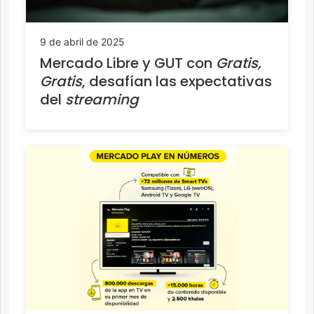
9 de abril de 2025
Mercado Libre y GUT con
Gratis,
Gratis
, desafían las expectativas
del
streaming