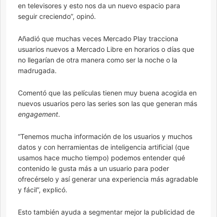
en televisores y esto nos da un nuevo espacio para
seguir creciendo”, opinó.
Añadió que muchas veces Mercado Play tracciona
usuarios nuevos a Mercado Libre en horarios o días que
no llegarían de otra manera como ser la noche o la
madrugada.
Comentó que las películas tienen muy buena acogida en
nuevos usuarios pero las series son las que generan más
engagement
.
“Tenemos mucha información de los usuarios y muchos
datos y con herramientas de inteligencia artificial (que
usamos hace mucho tiempo) podemos entender qué
contenido le gusta más a un usuario para poder
ofrecérselo y así generar una experiencia más agradable
y fácil”, explicó.
Esto también ayuda a segmentar mejor la publicidad de