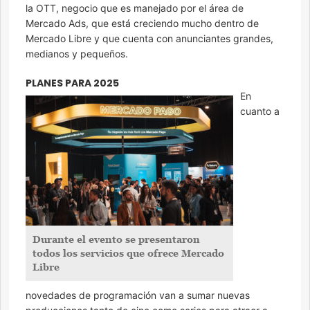
la OTT, negocio que es manejado por el área de
Mercado Ads, que está creciendo mucho dentro de
Mercado Libre y que cuenta con anunciantes grandes,
medianos y pequeños.
PLANES PARA 2025
En
cuanto a
Durante el evento se presentaron
todos los servicios que ofrece Mercado
Libre
novedades de programación van a sumar nuevas