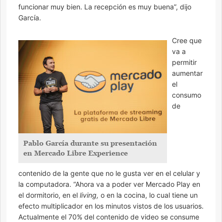
funcionar muy bien. La recepción es muy buena”, dijo
García.
Cree que
va a
permitir
aumentar
el
consumo
de
Pablo García durante su presentación
en Mercado Libre Experience
contenido de la gente que no le gusta ver en el celular y
la computadora. “Ahora va a poder ver Mercado Play en
el dormitorio, en el
living,
o en la cocina, lo cual tiene un
efecto multiplicador en los minutos vistos de los usuarios.
Actualmente el 70% del contenido de video se consume