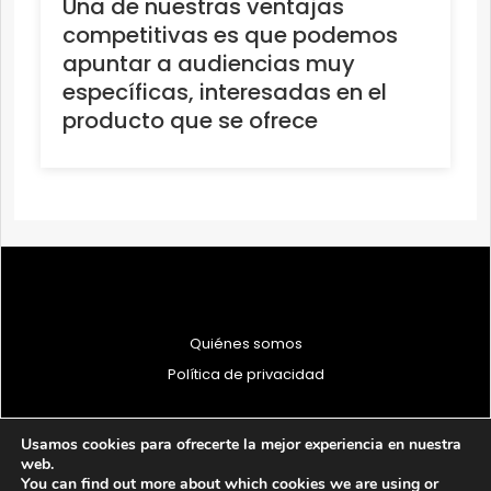
Una de nuestras ventajas
competitivas es que podemos
apuntar a audiencias muy
específicas, interesadas en el
producto que se ofrece
Quiénes somos
Política de privacidad
Usamos cookies para ofrecerte la mejor experiencia en nuestra
web.
You can find out more about which cookies we are using or