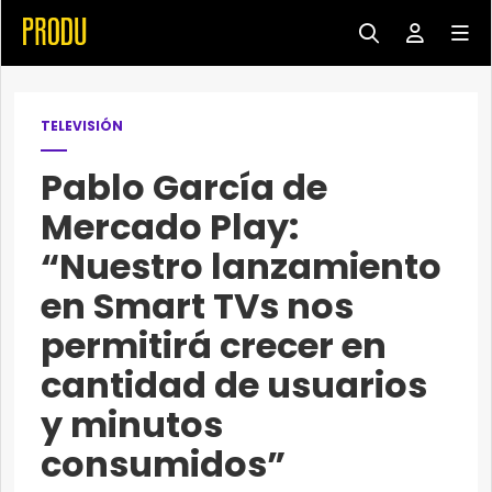
TELEVISIÓN
Pablo García de
Mercado Play:
“Nuestro lanzamiento
en Smart TVs nos
permitirá crecer en
cantidad de usuarios
y minutos
consumidos”