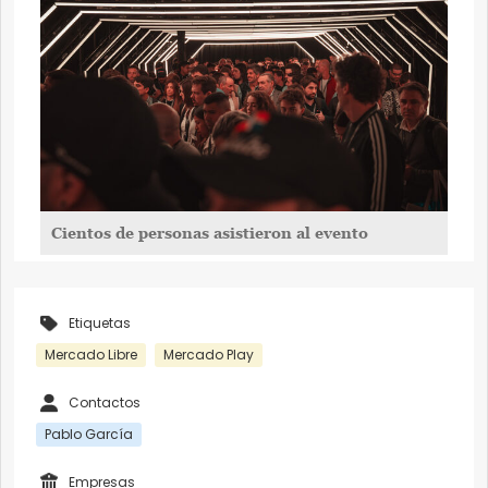
Cientos de personas asistieron al evento
Etiquetas
Mercado Libre
Mercado Play
Contactos
Pablo García
Empresas