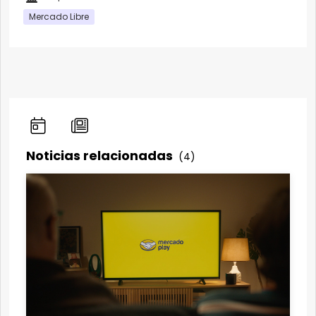
Mercado Libre
Noticias relacionadas
(4)