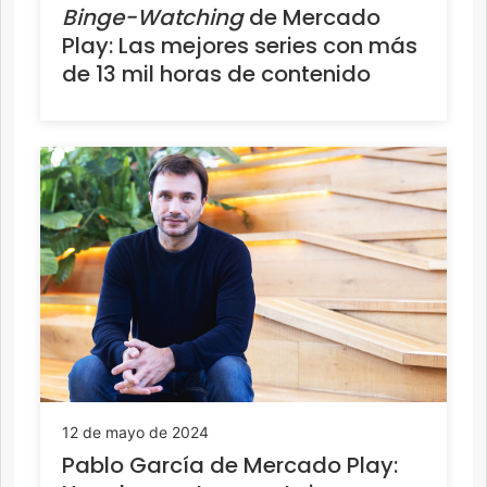
Binge-Watching
de Mercado
Play: Las mejores series con más
de 13 mil horas de contenido
12 de mayo de 2024
Pablo García de Mercado Play: