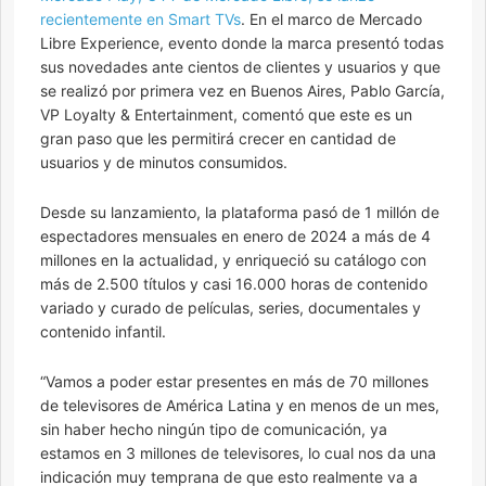
recientemente en Smart TVs
. En el marco de Mercado
Libre Experience, evento donde la marca presentó todas
sus novedades ante cientos de clientes y usuarios y que
se realizó por primera vez en Buenos Aires, Pablo García,
VP Loyalty & Entertainment, comentó que este es un
gran paso que les permitirá crecer en cantidad de
usuarios y de minutos consumidos.
Desde su lanzamiento, la plataforma pasó de 1 millón de
espectadores mensuales en enero de 2024 a más de 4
millones en la actualidad, y enriqueció su catálogo con
más de 2.500 títulos y casi 16.000 horas de contenido
variado y curado de películas, series, documentales y
contenido infantil.
“Vamos a poder estar presentes en más de 70 millones
de televisores de América Latina y en menos de un mes,
sin haber hecho ningún tipo de comunicación, ya
estamos en 3 millones de televisores, lo cual nos da una
indicación muy temprana de que esto realmente va a