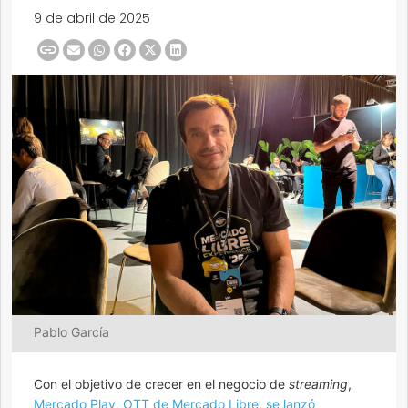
9 de abril de 2025
Pablo García
Con el objetivo de crecer en el negocio de
streaming
,
Mercado Play, OTT de Mercado Libre, se lanzó