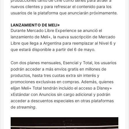
producciones tanto de cine como series para atraer a
nuevos clientes y para refrescar el contenido para los
usuarios de la plataforma que anunciarán próximamente.
LANZAMIENTO DE MELI+
Durante Mercado Libre Experience se anunció el
lanzamiento de Meli+, la nueva suscripción de Mercado
Libre que llega a Argentina para reemplazar al Nivel 6 y
que estará disponible a partir del 6 de mayo.
Con dos planes mensuales, Esencial y Total, los usuarios
podrán acceder a más envíos gratis en millones de
productos, hasta tres cuotas extra sin interés y
promociones exclusivas en compras. Además, quienes
elijan Meli+ Total tendrán incluido el acceso a Disney+
xEstándar con Anuncios sin cargo adicional y podrán
acceder a descuentos especiales en otras plataformas
de
streaming
.