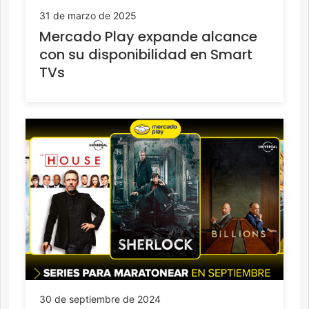
31 de marzo de 2025
Mercado Play expande alcance
con su disponibilidad en Smart
TVs
30 de septiembre de 2024