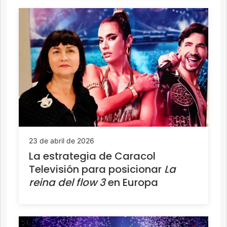
23 de abril de 2026
La estrategia de Caracol
Televisión para posicionar
La
reina del flow 3
en Europa