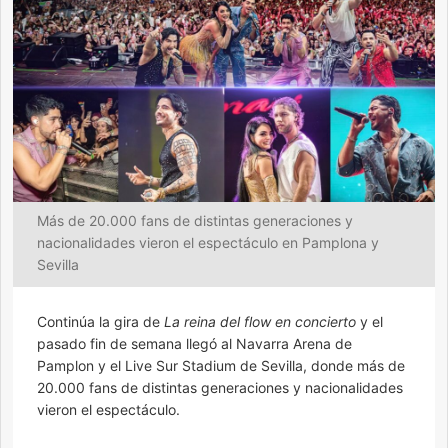
Más de 20.000 fans de distintas generaciones y
nacionalidades vieron el espectáculo en Pamplona y
Sevilla
Continúa la gira de
La reina del flow en concierto
y el
pasado fin de semana llegó al Navarra Arena de
Pamplon y el Live Sur Stadium de Sevilla, donde más de
20.000 fans de distintas generaciones y nacionalidades
vieron el espectáculo.