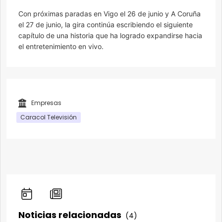
Con próximas paradas en Vigo el 26 de junio y A Coruña
el 27 de junio, la gira continúa escribiendo el siguiente
capítulo de una historia que ha logrado expandirse hacia
el entretenimiento en vivo.
Empresas
Caracol Televisión
Noticias relacionadas
(4)