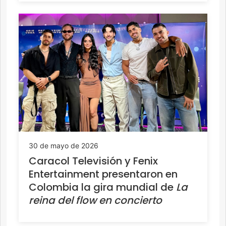
30 de mayo de 2026
Caracol Televisión y Fenix
Entertainment presentaron en
Colombia la gira mundial de
La
reina del flow en concierto