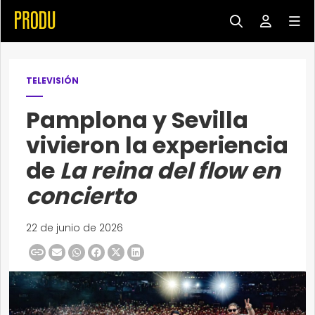
TELEVISIÓN
Pamplona y Sevilla
vivieron la experiencia
de
La reina del flow en
concierto
22 de junio de 2026