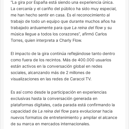
“La gira por España está siendo una experiencia única.
La cercanía y el cariño del público ha sido muy especial,
me han hecho sentir en casa. Es el reconocimiento al
trabajo de todo un equipo que durante muchos años ha
trabajado arduamente para que
La reina del flow
y su
música llegue a todos los corazones”, afirmó Carlos
Torres, quien interpreta a Charly Flow.
El impacto de la gira continúa reflejándose tanto dentro
como fuera de los recintos. Más de 400.000 usuarios
están activos en la conversación global en redes
sociales, alcanzando más de 2 millones de
visualizaciones en las redes de Caracol TV.
Es así como desde la participación en experiencias
exclusivas hasta la conversación generada en
plataformas digitales, cada parada está confirmando la
capacidad de
La reina del flow
para evolucionar hacia
nuevos formatos de entretenimiento y ampliar el alcance
de su marca en mercados internacionales.