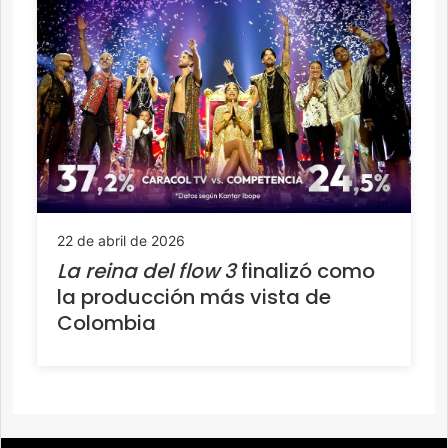
22 de abril de 2026
La reina del flow 3
finalizó como
la producción más vista de
Colombia