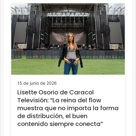
15 de junio de 2026
Lisette Osorio de Caracol
Televisión: “La reina del flow
muestra que no importa la forma
de distribución, el buen
contenido siempre conecta”