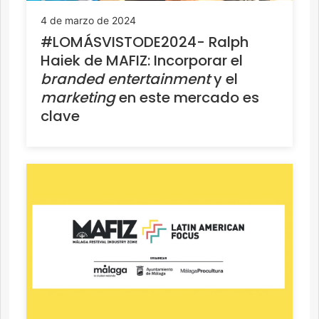
4 de marzo de 2024
#LOMÁSVISTODE2024- Ralph
Haiek de MAFIZ: Incorporar el
branded entertainment
y el
marketing
en este mercado es
clave