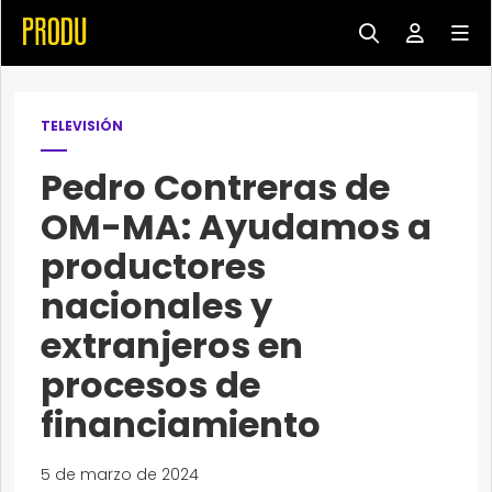
TELEVISIÓN
Pedro Contreras de
OM-MA: Ayudamos a
productores
nacionales y
extranjeros en
procesos de
financiamiento
5 de marzo de 2024