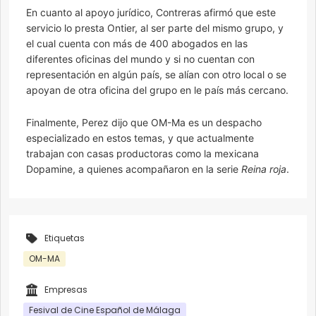
En cuanto al apoyo jurídico, Contreras afirmó que este
servicio lo presta Ontier, al ser parte del mismo grupo, y
el cual cuenta con más de 400 abogados en las
diferentes oficinas del mundo y si no cuentan con
representación en algún país, se alían con otro local o se
apoyan de otra oficina del grupo en le país más cercano.
Finalmente, Perez dijo que OM-Ma es un despacho
especializado en estos temas, y que actualmente
trabajan con casas productoras como la mexicana
Dopamine, a quienes acompañaron en la serie
Reina roja
.
Etiquetas
OM-MA
Empresas
Fesival de Cine Español de Málaga