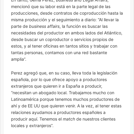
mencionó que su labor está en la parte legal de las
producciones, desde contratos de coproducción hasta la
misma producción y el seguimiento a diario: “Al llevar la
parte de
business affairs
, la función es buscar las
necesidades del productor en ambos lados del Atlántico,
desde buscar un coproductor o servicios propios de
estos, y al tener oficinas en tantos sitios y trabajar con
tantas personas, contamos con una red bastante
amplia”.
Perez agregó que, en su caso, lleva toda la legislación
española, por lo que ofrece apoyo a productores
extranjeros que quieren ir a España a producir,
“necesitan un abogado local. Trabajamos mucho con
Latinoamérica porque tenemos muchos productores de
ahí y de EE UU que quieren venir. A la vez, al tener estas
relaciones ayudamos a productores españoles a
producir aquí. Tenemos el
match
de nuestros clientes
locales y extranjeros”.