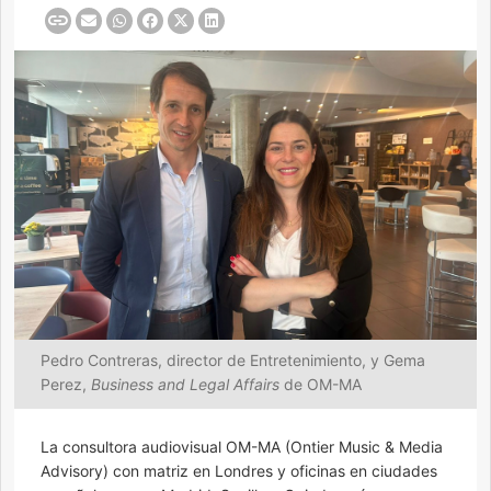
Pedro Contreras, director de Entretenimiento, y Gema
Perez,
Business and Legal Affairs
de OM-MA
La consultora audiovisual OM-MA (Ontier Music & Media
Advisory) con matriz en Londres y oficinas en ciudades