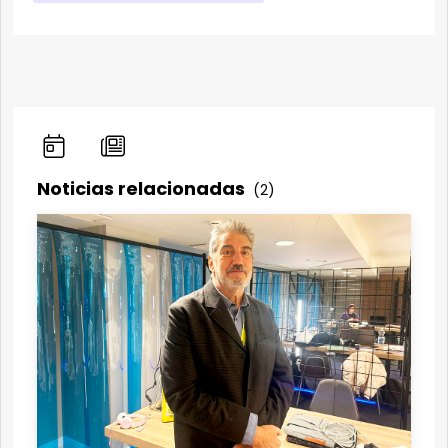
Noticias relacionadas
(2)