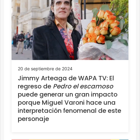
20 de septiembre de 2024
Jimmy Arteaga de WAPA TV: El
regreso de
Pedro el escamoso
puede generar un gran impacto
porque Miguel Varoni hace una
interpretación fenomenal de este
personaje