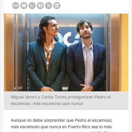
Miguel Varoni y Carlos Torres protagonizan
Pedro el
escamoso, más escamoso que nunca
Aunque no debe sorprender que
Pedro el escamoso,
más escamoso que nunca
en Puerto Rico sea lo más