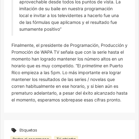
aprovechable desde todos los puntos de vista. La
imitación de su baile en nuestra programación
local e invitar a los televidentes a hacerlo fue una
de las fórmulas que aplicamos y el resultado fue
sumamente positivo”
Finalmente, el presidente de Programación, Producción y
Promoción de WAPA TV señala que con la serie hasta el
momento han logrado mantener los número altos en un
horario que es muy competido. “El
primetime
en Puerto
Rico empieza a las 5pm. Lo más importante era lograr
mantener los resultados de las series / novelas que
corren habitualmente en ese horario, y si bien aún es
prematuro adelantarlo, a pesar del éxito alcanzado hasta
el momento, esperamos sobrepase esas cifras pronto.
Etiquetas