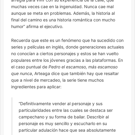
muchas veces cae en la ingenuidad. Nunca cae mal
aunque se meta en problemas. Además, la historia al
final del camino es una historia romántica con mucho
humor” afirma el ejecutivo.
Recuerda que este es un fenómeno que ha sucedido con
series y películas en inglés, donde generaciones actuales
no conocían a ciertos personajes y estos se han vuelto
populares entre los jóvenes gracias a las plataformas. En
el caso puntual de
Pedro el escamoso, más escamoso
que nunca
, Arteaga dice que también hay que resaltar
que a nivel de mercadeo, la serie tiene muchos
ingredientes para aplicar:
“Definitivamente vender al personaje y sus
particularidades entre las cuales se destaca ser
campechano y su forma de bailar. Describir al
personaje es muy sencillo y escucharlo en su
particular adulación hace que sea absolutamente