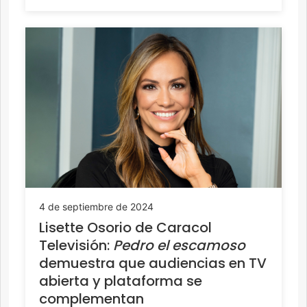
4 de septiembre de 2024
Lisette Osorio de Caracol
Televisión:
Pedro el escamoso
demuestra que audiencias en TV
abierta y plataforma se
complementan