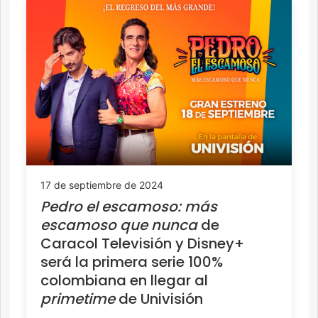
17 de septiembre de 2024
Pedro el escamoso: más
escamoso que nunca
de
Caracol Televisión y Disney+
será la primera serie 100%
colombiana en llegar al
primetime
de Univisión