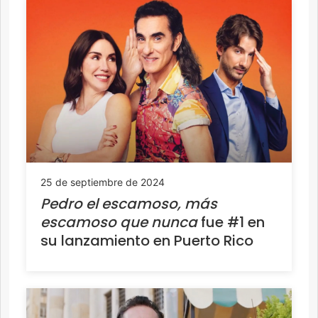
25 de septiembre de 2024
Pedro el escamoso, más
escamoso
que nunca
fue #1 en
su lanzamiento en Puerto Rico