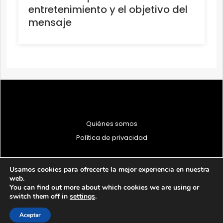
entretenimiento y el objetivo del
mensaje
Quiénes somos
Política de privacidad
Usamos cookies para ofrecerte la mejor experiencia en nuestra
web.
You can find out more about which cookies we are using or
© 1997 - 2026 PRODU - Todos los derechos reservados
switch them off in
settings
.
Aceptar