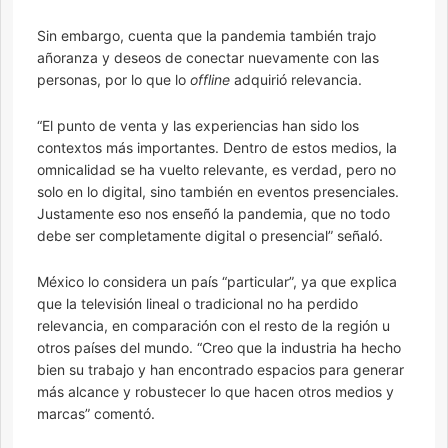
Sin embargo, cuenta que la pandemia también trajo
añoranza y deseos de conectar nuevamente con las
personas, por lo que lo
offline
adquirió relevancia.
“El punto de venta y las experiencias han sido los
contextos más importantes. Dentro de estos medios, la
omnicalidad se ha vuelto relevante, es verdad, pero no
solo en lo digital, sino también en eventos presenciales.
Justamente eso nos enseñó la pandemia, que no todo
debe ser completamente digital o presencial” señaló.
México lo considera un país “particular”, ya que explica
que la televisión lineal o tradicional no ha perdido
relevancia, en comparación con el resto de la región u
otros países del mundo. “Creo que la industria ha hecho
bien su trabajo y han encontrado espacios para generar
más alcance y robustecer lo que hacen otros medios y
marcas” comentó.