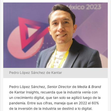
Pedro López Sánchez de Kantar
Pedro López Sánchez,
Senior Director
de
Media & Brand
de Kantar Insights, recuerda que la industria venía con
un crecimiento digital, que tan solo se agilizó luego de la
pandemia. Entre sus cifras, maneja que en 2022 el 60%
de la inversión de la industria se destinó a lo digital.