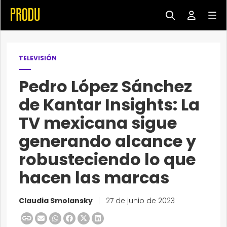
TELEVISIÓN
Pedro López Sánchez
de Kantar Insights: La
TV mexicana sigue
generando alcance y
robusteciendo lo que
hacen las marcas
Claudia Smolansky
|
27 de junio de 2023