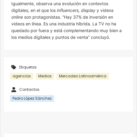
Igualmente, observa una evolución en contextos
digitales, en el que los
influencers, display
y videos
online
son protagonistas. “Hay 37% de inversión en
videos en línea. Es una industria híbrida. La TV no ha
quedado por fuera y está complementando muy bien a
los medios digitales y puntos de venta” concluyó.
Etiquetas
agencias
Medios
Mercadeo Latinoamérica
Contactos
Pedro López Sánchez