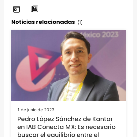
Noticias relacionadas
(1)
1 de junio de 2023
Pedro López Sánchez de Kantar
en IAB Conecta MX: Es necesario
buscar el equilibrio entre el