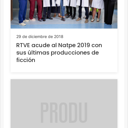
29 de diciembre de 2018
RTVE acude al Natpe 2019 con
sus últimas producciones de
ficción