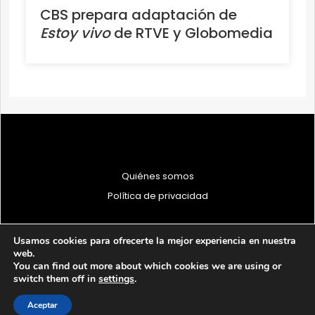
CBS prepara adaptación de
Estoy vivo
de RTVE y Globomedia
Quiénes somos
Política de privacidad
Usamos cookies para ofrecerte la mejor experiencia en nuestra
web.
You can find out more about which cookies we are using or
© 1997 - 2026 PRODU - Todos los derechos reservados
switch them off in
settings
.
Aceptar