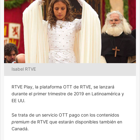
Isabel RTVE
RTVE Play, la plataforma OTT de RTVE, se lanzará
durante el primer trimestre de 2019 en Latinoamérica y
EE UU.
Se trata de un servicio OTT pago con los contenidos
premium
de RTVE que estarán disponibles también en
Canadá.