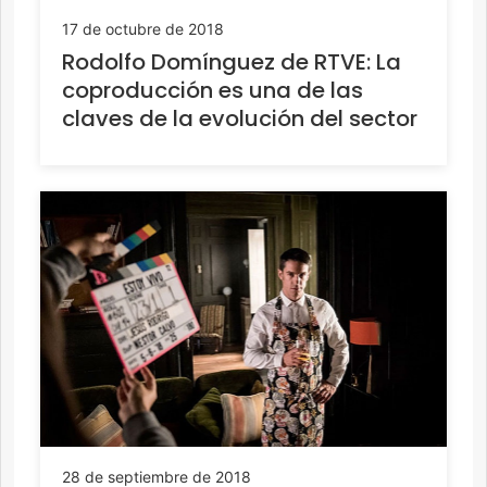
17 de octubre de 2018
Rodolfo Domínguez de RTVE: La
coproducción es una de las
claves de la evolución del sector
28 de septiembre de 2018