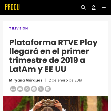
TELEVISIÓN
Plataforma RTVE Play
llegará en el primer
trimestre de 2019 a
LatAm y EE UU
Miryana Márquez
|
2 de enero de 2019