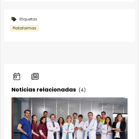
Etiquetas
Plataformas
Noticias relacionadas
(4)