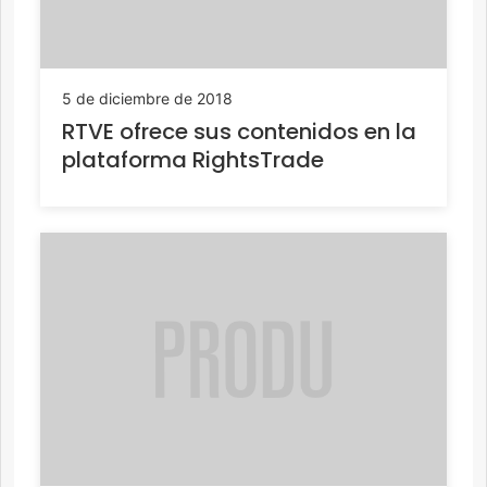
5 de diciembre de 2018
RTVE ofrece sus contenidos en la
plataforma RightsTrade