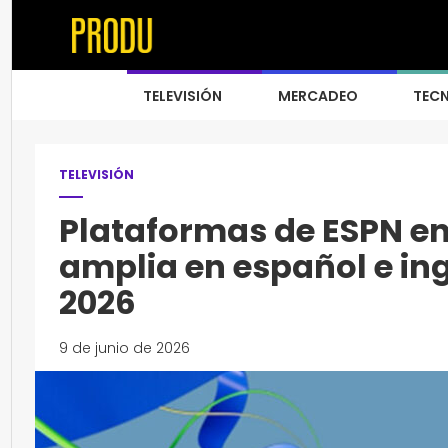
TELEVISIÓN
MERCADEO
TEC
TELEVISIÓN
Plataformas de ESPN en
amplia en español e in
2026
9 de junio de 2026