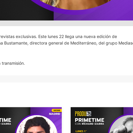
vistas exclusivas. Este lunes 22 llega una nueva edición de
 Bustamante, directora general de Mediterráneo, del grupo Medias
 transmisión.