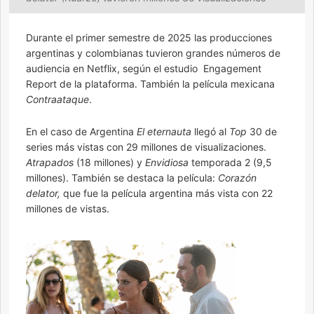
Durante el primer semestre de 2025 las producciones
argentinas y colombianas tuvieron grandes números de
audiencia en Netflix, según el estudio Engagement
Report de la plataforma. También la película mexicana
Contraataque
.
En el caso de Argentina
El eternauta
llegó al
Top
30 de
series más vistas con 29 millones de visualizaciones.
Atrapados
(18 millones) y
Envidiosa
temporada 2 (9,5
millones). También se destaca la película:
Corazón
delator,
que fue la película argentina más vista con 22
millones de vistas.