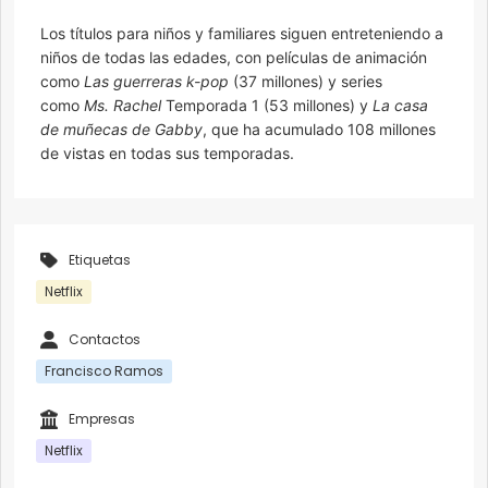
Los títulos para niños y familiares siguen entreteniendo a
niños de todas las edades, con películas de animación
como
Las guerreras k-pop
(37 millones) y series
como
Ms. Rachel
Temporada 1 (53 millones) y
La casa
de muñecas de Gabby
, que ha acumulado 108 millones
de vistas en todas sus temporadas.
Etiquetas
Netflix
Contactos
Francisco Ramos
Empresas
Netflix