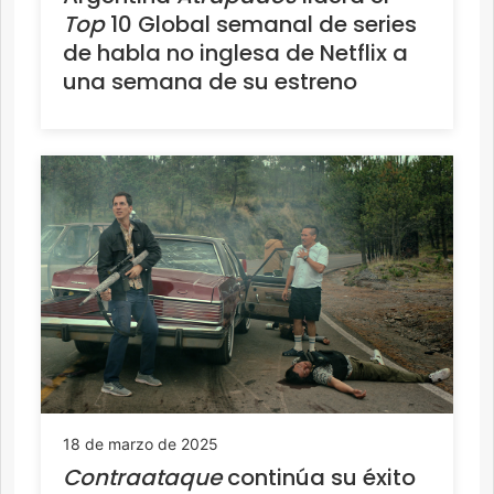
Top
10 Global semanal de series
de habla no inglesa de Netflix a
una semana de su estreno
18 de marzo de 2025
Contraataque
continúa su éxito