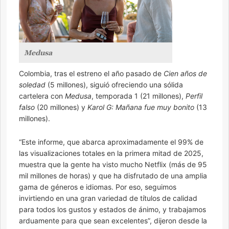
Medusa
Colombia, tras el estreno el año pasado de
Cien años de
soledad
(5 millones), siguió ofreciendo una sólida
cartelera con
Medusa
, temporada 1 (21 millones),
Perfil
falso
(20 millones) y
Karol G: Mañana fue muy bonito
(13
millones).
“Este informe, que abarca aproximadamente el 99% de
las visualizaciones totales en la primera mitad de 2025,
muestra que la gente ha visto mucho Netflix (más de 95
mil millones de horas) y que ha disfrutado de una amplia
gama de géneros e idiomas. Por eso, seguimos
invirtiendo en una gran variedad de títulos de calidad
para todos los gustos y estados de ánimo, y trabajamos
arduamente para que sean excelentes”, dijeron desde la