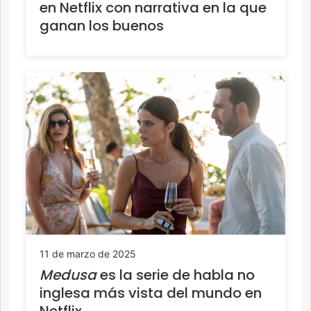
en Netflix con narrativa en la que
ganan los buenos
11 de marzo de 2025
Medusa
es la serie de habla no
inglesa más vista del mundo en