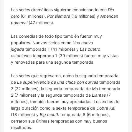
Las series dramáticas siguieron emocionando con
Día
cero
(61 millones),
Por siempre
(19 millones) y
American
primeval
(47 millones).
Las comedias de todo tipo también fueron muy
populares. Nuevas series como
Una nueva
jugada
temporada 1 (41 millones) y
Las cuatro
estaciones
temporada 1 (39 millones) fueron muy vistas
y renovadas para una segunda temporada.
Las series que regresaron, como la segunda temporada
de
La supervivencia de una chica con curvas
temporada
2 (22 millones), la segunda temporada de
Mo
temporada
2 (7 millones) y la segunda temporada de
Llantas
(7
millones), también fueron muy apreciadas. Los éxitos de
larga duración como la sexta temporada de
Cobra Kai
(18 millones) y
Big mouth
temporada 8 (6 millones),
cerraron sus últimas temporadas con muy buenos
resultados.