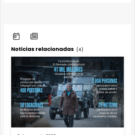
Noticias relacionadas
(4)