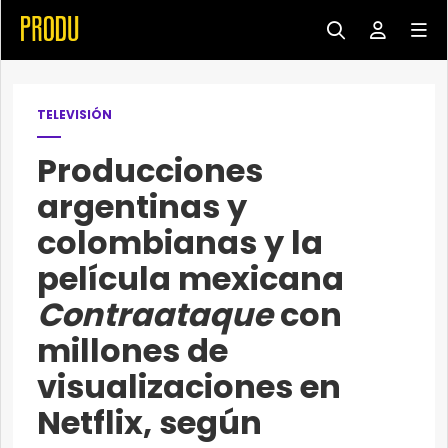
TELEVISIÓN
Producciones
argentinas y
colombianas y la
película mexicana
Contraataque
con
millones de
visualizaciones en
Netflix, según