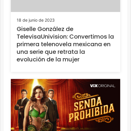
18 de junio de 2023
Giselle González de
TelevisaUnivision: Convertimos la
primera telenovela mexicana en
una serie que retrata la
evolución de la mujer