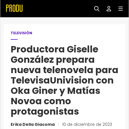
TELEVISIÓN
Productora Giselle
González prepara
nueva telenovela para
TelevisaUnivision con
Oka Giner y Matías
Novoa como
protagonistas
Erika Della Giacoma
|
10 de diciembre de 2023