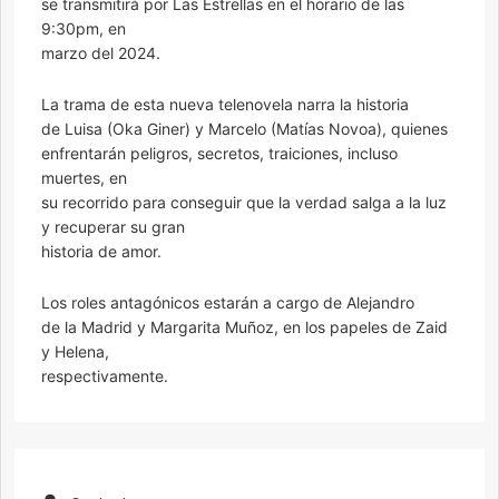
se transmitirá por Las Estrellas en el horario de las
9:30pm, en
marzo del 2024.
La trama de esta nueva telenovela narra la historia
de Luisa (Oka Giner) y Marcelo (Matías Novoa), quienes
enfrentarán peligros, secretos, traiciones, incluso
muertes, en
su recorrido para conseguir que la verdad salga a la luz
y recuperar su gran
historia de amor.
Los roles antagónicos estarán a cargo de Alejandro
de la Madrid y Margarita Muñoz, en los papeles de Zaid
y Helena,
respectivamente.