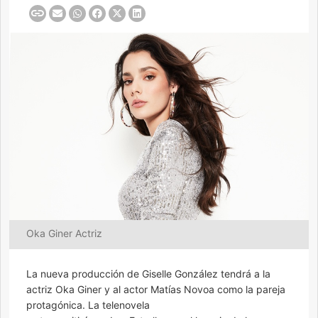
Oka Giner Actriz
La nueva producción de Giselle González tendrá a la
actriz Oka Giner y al actor Matías Novoa como la pareja
protagónica. La telenovela