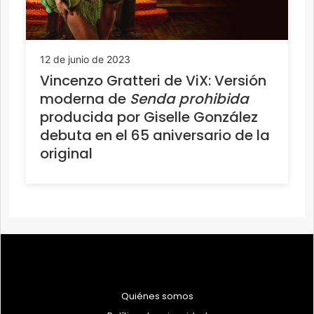
12 de junio de 2023
Vincenzo Gratteri de ViX: Versión
moderna de
Senda prohibida
producida por Giselle González
debuta en el 65 aniversario de la
original
Quiénes somos