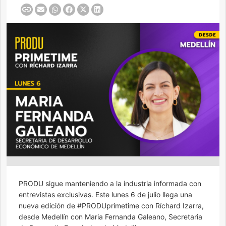
PRODU sigue manteniendo a la industria informada con
entrevistas exclusivas. Este lunes 6 de julio llega una
nueva edición de #PRODUprimetime con Ríchard Izarra,
desde Medellín con Maria Fernanda Galeano, Secretaria