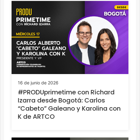
16 de junio de 2026
#PRODUprimetime con Ríchard
Izarra desde Bogotá: Carlos
“Cabeto” Galeano y Karolina con
K de ARTCO