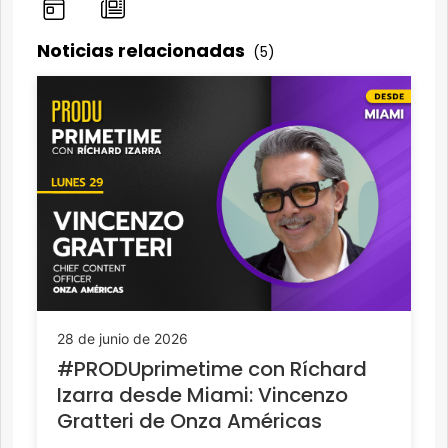
Noticias relacionadas
(5)
28 de junio de 2026
#PRODUprimetime con Ríchard
Izarra desde Miami: Vincenzo
Gratteri de Onza Américas