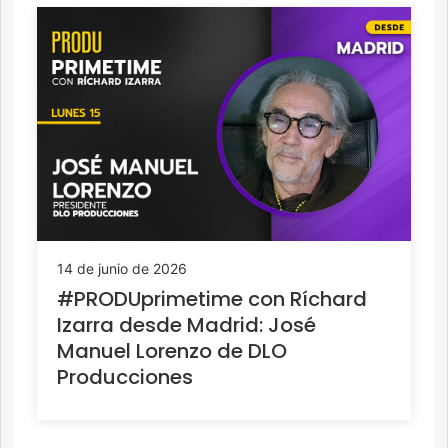
14 de junio de 2026
#PRODUprimetime con Ríchard
Izarra desde Madrid: José
Manuel Lorenzo de DLO
Producciones