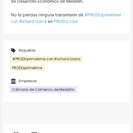
de Desarrollo Económico de Medellín.
No te pierdas ninguna transmisión de
#PRODUprimetime
con Ríchard Izarra
en
PRODU.com
Etiquetas
#PRODUprimetime con Ríchard Izarra
PRODUprimetime
Empresas
Cámara de Comercio de Medellín