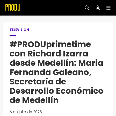
TELEVISIÓN
#PRODUprimetime
con Ríchard Izarra
desde Medellín: Maria
Fernanda Galeano,
Secretaria de
Desarrollo Económico
de Medellín
5 de julio de 2026