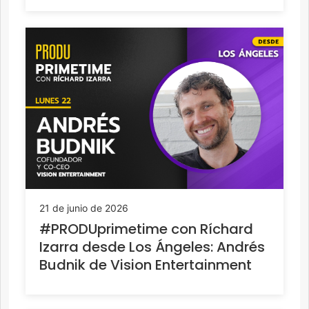
21 de junio de 2026
#PRODUprimetime con Ríchard
Izarra desde Los Ángeles: Andrés
Budnik de Vision Entertainment