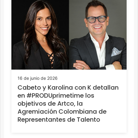
16 de junio de 2026
Cabeto y Karolina con K detallan
en #PRODUprimetime los
objetivos de Artco, la
Agremiación Colombiana de
Representantes de Talento