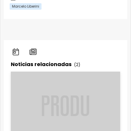
Marcelo Liberini
Noticias relacionadas
(2)