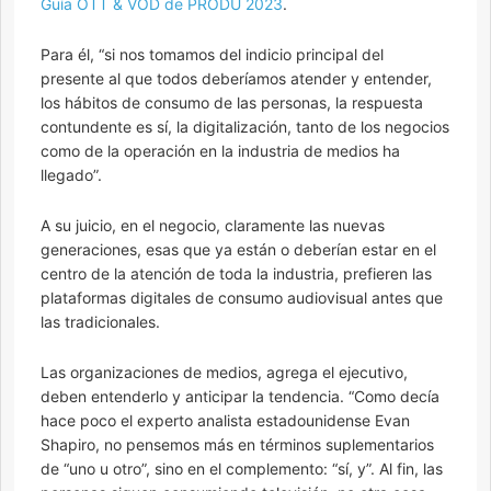
Guía OTT & VOD de PRODU 2023
.
Para él, “si nos tomamos del indicio principal del
presente al que todos deberíamos atender y entender,
los hábitos de consumo de las personas, la respuesta
contundente es sí, la digitalización, tanto de los negocios
como de la operación en la industria de medios ha
llegado”.
A su juicio, en el negocio, claramente las nuevas
generaciones, esas que ya están o deberían estar en el
centro de la atención de toda la industria, prefieren las
plataformas digitales de consumo audiovisual antes que
las tradicionales.
Las organizaciones de medios, agrega el ejecutivo,
deben entenderlo y anticipar la tendencia. “Como decía
hace poco el experto analista estadounidense Evan
Shapiro, no pensemos más en términos suplementarios
de “uno u otro”, sino en el complemento: “sí, y”. Al fin, las