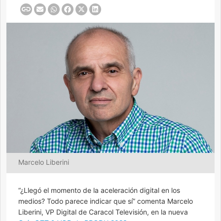
Marcelo Liberini
“¿Llegó el momento de la aceleración digital en los
medios? Todo parece indicar que sí” comenta Marcelo
Liberini, VP Digital de Caracol Televisión, en la nueva