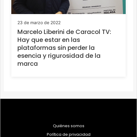
23 de marzo de 2022
Marcelo Liberini de Caracol TV:
Hay que estar en las
plataformas sin perder la
esencia y rigurosidad de la
marca
Quiénes somos
Política de privacidad