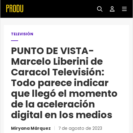
TELEVISIÓN
PUNTO DE VISTA-
Marcelo Liberini de
Caracol Televisión:
Todo parece indicar
que llegó el momento
de la aceleración
digital en los medios
Miryana Márquez
|
7 de agosto de 2023