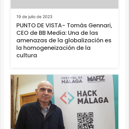
19 de julio de 2023
PUNTO DE VISTA- Tomás Gennari,
CEO de BB Media: Una de las
amenazas de la globalización es
la homogeneización de la
cultura