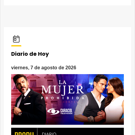
Diario de Hoy
viernes, 7 de agosto de 2026