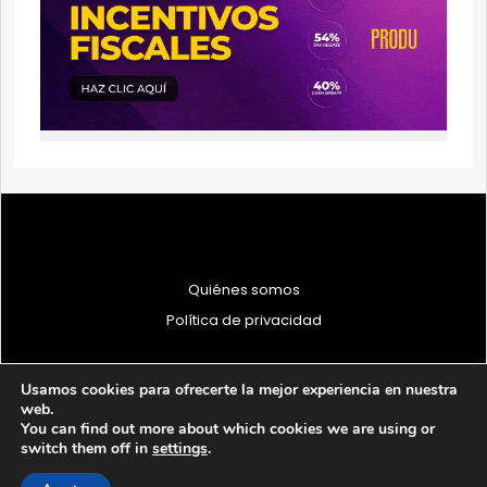
Quiénes somos
Política de privacidad
Usamos cookies para ofrecerte la mejor experiencia en nuestra
web.
You can find out more about which cookies we are using or
© 1997 - 2026 PRODU - Todos los derechos reservados
switch them off in
settings
.