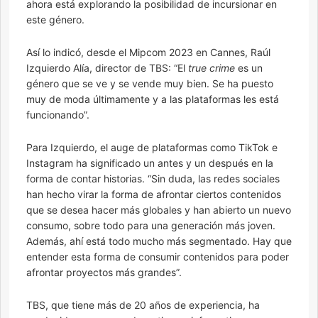
ahora está explorando la posibilidad de incursionar en
este género.
Así lo indicó, desde el Mipcom 2023 en Cannes, Raúl
Izquierdo Alía, director de TBS: “El
true crime
es un
género que se ve y se vende muy bien. Se ha puesto
muy de moda últimamente y a las plataformas les está
funcionando”.
Para Izquierdo, el auge de plataformas como TikTok e
Instagram ha significado un antes y un después en la
forma de contar historias. “Sin duda, las redes sociales
han hecho virar la forma de afrontar ciertos contenidos
que se desea hacer más globales y han abierto un nuevo
consumo, sobre todo para una generación más joven.
Además, ahí está todo mucho más segmentado. Hay que
entender esta forma de consumir contenidos para poder
afrontar proyectos más grandes”.
TBS, que tiene más de 20 años de experiencia, ha