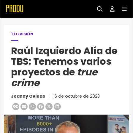
TELEVISIÓN
Raúl Izquierdo Alía de
TBS: Tenemos varios
proyectos de
true
crime
Joanny Oviedo
|
16 de octubre de 2023