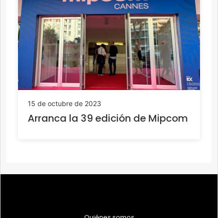
15 de octubre de 2023
Arranca la 39 edición de Mipcom
Quiénes somos