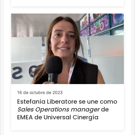
16 de octubre de 2023
Estefanía Liberatore se une como
Sales Operations manager
de
EMEA de Universal Cinergía