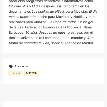
producido programas deportivos e informativos como
Informe plus
y
El día después
, así como también los
documentales
Las huellas de elBulli
, para Movistar;
El día
menos pensando
, hecho para Movistar y Netflix; y otros
realizados para Amazon:
La Copa de todos
, un
insight
de la Real Federación Española de Fútbol en la última
Eurocopa;
10 años después de nuestra estrella
, por el
décimo aniversario del campeonato del mundo; y
Otra
forma de entender la vida
, sobre el Atlético de Madrid.
Etiquetas
E-sport
MIPCOM