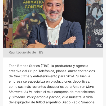
Raul Izquierdo de TBS
Tech Brands Stories (TBS), la productora y agencia
creativa del Grupo Telefónica, planea lanzar contenidos
de
true crime
y entretenimiento para 2024. Si bien la
empresa se especializa en producciones deportivas,
como sus más recientes docuseries para Amazon
Marc
Márquez: All In,
sobre el multicampeón de motociclismo,
y
Simeone. Vivir partido a partido
, que muestra la vida
del exjugador de fútbol argentino Diego Pablo Simeone,