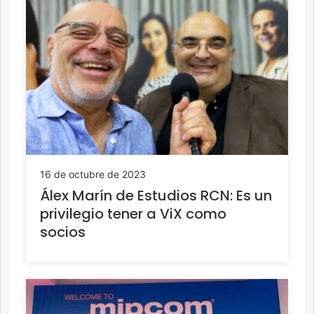
16 de octubre de 2023
Álex Marín de Estudios RCN: Es un
privilegio tener a ViX como
socios