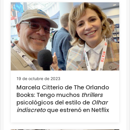
19 de octubre de 2023
Marcela Citterio de The Orlando
Books: Tengo muchos
thrillers
psicológicos del estilo de
Olhar
indiscreto
que estrenó en Netflix