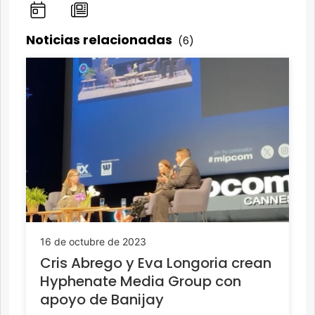
Noticias relacionadas
(6)
16 de octubre de 2023
Cris Abrego y Eva Longoria crean
Hyphenate Media Group con
apoyo de Banijay