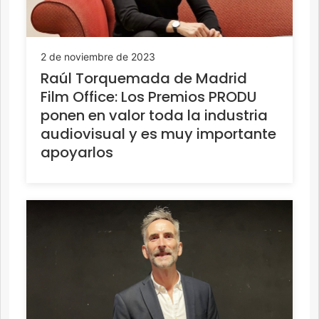
2 de noviembre de 2023
Raúl Torquemada de Madrid
Film Office: Los Premios PRODU
ponen en valor toda la industria
audiovisual y es muy importante
apoyarlos