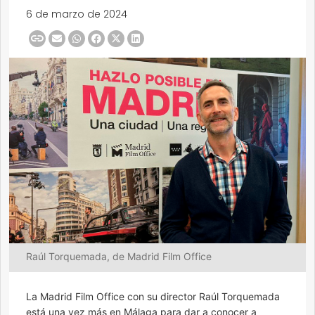
6 de marzo de 2024
Raúl Torquemada, de Madrid Film Office
La Madrid Film Office con su director Raúl Torquemada
está una vez más en Málaga para dar a conocer a