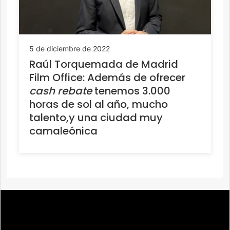
5 de diciembre de 2022
Raúl Torquemada de Madrid
Film Office: Además de ofrecer
cash rebate
tenemos 3.000
horas de sol al año, mucho
talento,y una ciudad muy
camaleónica