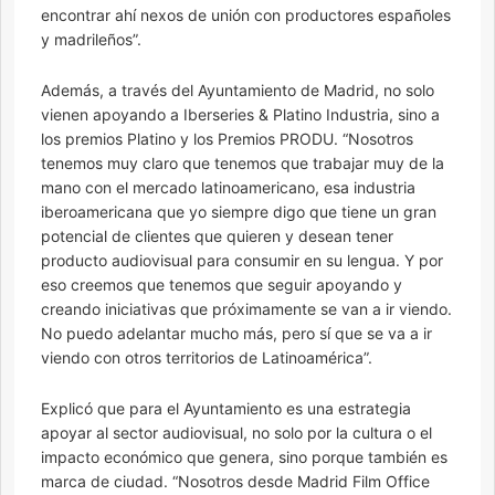
encontrar ahí nexos de unión con productores españoles
y madrileños”.
Además, a través del Ayuntamiento de Madrid, no solo
vienen apoyando a Iberseries & Platino Industria, sino a
los premios Platino y los Premios PRODU. “Nosotros
tenemos muy claro que tenemos que trabajar muy de la
mano con el mercado latinoamericano, esa industria
iberoamericana que yo siempre digo que tiene un gran
potencial de clientes que quieren y desean tener
producto audiovisual para consumir en su lengua. Y por
eso creemos que tenemos que seguir apoyando y
creando iniciativas que próximamente se van a ir viendo.
No puedo adelantar mucho más, pero sí que se va a ir
viendo con otros territorios de Latinoamérica”.
Explicó que para el Ayuntamiento es una estrategia
apoyar al sector audiovisual, no solo por la cultura o el
impacto económico que genera, sino porque también es
marca de ciudad. “Nosotros desde Madrid Film Office