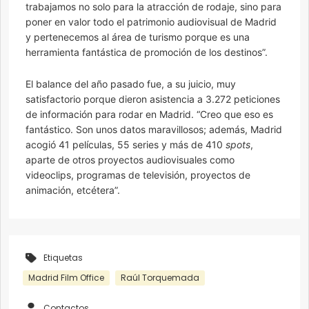
trabajamos no solo para la atracción de rodaje, sino para
poner en valor todo el patrimonio audiovisual de Madrid
y pertenecemos al área de turismo porque es una
herramienta fantástica de promoción de los destinos”.
El balance del año pasado fue, a su juicio, muy
satisfactorio porque dieron asistencia a 3.272 peticiones
de información para rodar en Madrid. “Creo que eso es
fantástico. Son unos datos maravillosos; además, Madrid
acogió 41 películas, 55 series y más de 410
spots
,
aparte de otros proyectos audiovisuales como
videoclips, programas de televisión, proyectos de
animación, etcétera”.
Etiquetas
Madrid Film Office
Raúl Torquemada
Contactos