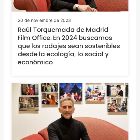
20 de noviembre de 2023
Raúl Torquemada de Madrid
Film Office: En 2024 buscamos
que los rodajes sean sostenibles
desde la ecología, lo social y
económico