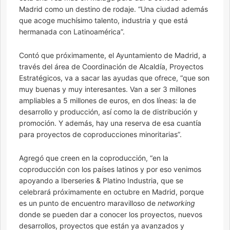
Madrid como un destino de rodaje. “Una ciudad además
que acoge muchísimo talento, industria y que está
hermanada con Latinoamérica”.
Contó que próximamente, el Ayuntamiento de Madrid, a
través del área de Coordinación de Alcaldía, Proyectos
Estratégicos, va a sacar las ayudas que ofrece, “que son
muy buenas y muy interesantes. Van a ser 3 millones
ampliables a 5 millones de euros, en dos líneas: la de
desarrollo y producción, así como la de distribución y
promoción. Y además, hay una reserva de esa cuantía
para proyectos de coproducciones minoritarias”.
Agregó que creen en la coproducción, “en la
coproducción con los países latinos y por eso venimos
apoyando a Iberseries & Platino Industria, que se
celebrará próximamente en octubre en Madrid, porque
es un punto de encuentro maravilloso de
networking
donde se pueden dar a conocer los proyectos, nuevos
desarrollos, proyectos que están ya avanzados y