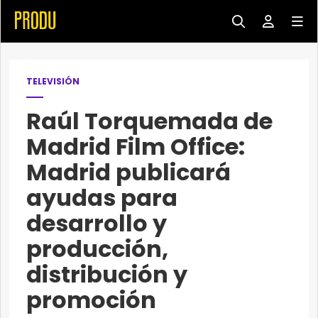
TELEVISIÓN
Raúl Torquemada de
Madrid Film Office:
Madrid publicará
ayudas para
desarrollo y
producción,
distribución y
promoción