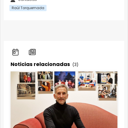
Raúl Torquemada
Noticias relacionadas
(3)