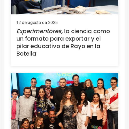
12 de agosto de 2025
Experimentores,
la ciencia como
un formato para exportar y el
pilar educativo de Rayo en la
Botella