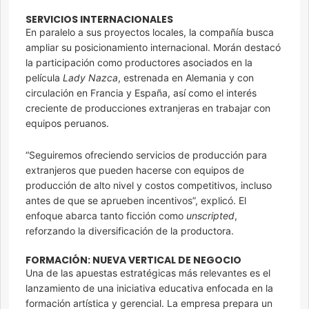
SERVICIOS INTERNACIONALES
En paralelo a sus proyectos locales, la compañía busca
ampliar su posicionamiento internacional. Morán destacó
la participación como productores asociados en la
película
Lady Nazca
, estrenada en Alemania y con
circulación en Francia y España, así como el interés
creciente de producciones extranjeras en trabajar con
equipos peruanos.
“Seguiremos ofreciendo servicios de producción para
extranjeros que pueden hacerse con equipos de
producción de alto nivel y costos competitivos, incluso
antes de que se aprueben incentivos”, explicó. El
enfoque abarca tanto ficción como
unscripted
,
reforzando la diversificación de la productora.
FORMACIÓN: NUEVA VERTICAL DE NEGOCIO
Una de las apuestas estratégicas más relevantes es el
lanzamiento de una iniciativa educativa enfocada en la
formación artística y gerencial. La empresa prepara un