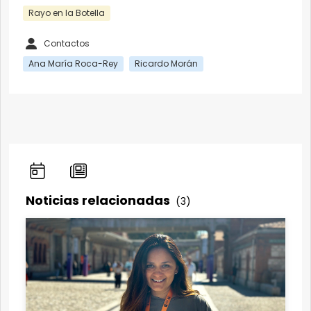
Rayo en la Botella
Contactos
Ana María Roca-Rey
Ricardo Morán
Noticias relacionadas
(3)