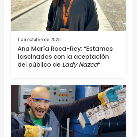
1 de octubre de 2025
Ana María Roca-Rey: “Estamos
fascinados con la aceptación
del público de
Lady Nazca
“