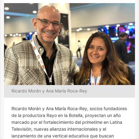
Ricardo Morán y Ana María Roca-Rey
Ricardo Morán y Ana María Roca-Rey, socios fundadores
de la productora Rayo en la Botella, proyectan un año
marcado por el fortalecimiento del
primetime
en Latina
Televisión, nuevas alianzas internacionales y el
lanzamiento de una vertical educativa que buscan