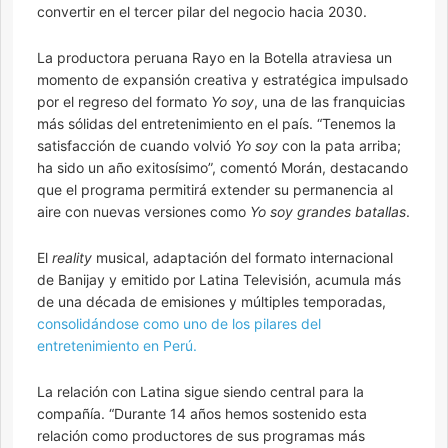
convertir en el tercer pilar del negocio hacia 2030.
La productora peruana Rayo en la Botella atraviesa un
momento de expansión creativa y estratégica impulsado
por el regreso del formato
Yo soy
, una de las franquicias
más sólidas del entretenimiento en el país. “Tenemos la
satisfacción de cuando volvió
Yo soy
con la pata arriba;
ha sido un año exitosísimo”, comentó Morán, destacando
que el programa permitirá extender su permanencia al
aire con nuevas versiones como
Yo soy grandes batallas
.
El
reality
musical, adaptación del formato internacional
de Banijay y emitido por Latina Televisión, acumula más
de una década de emisiones y múltiples temporadas,
consolidándose como uno de los pilares del
entretenimiento en Perú.
La relación con Latina sigue siendo central para la
compañía. “Durante 14 años hemos sostenido esta
relación como productores de sus programas más