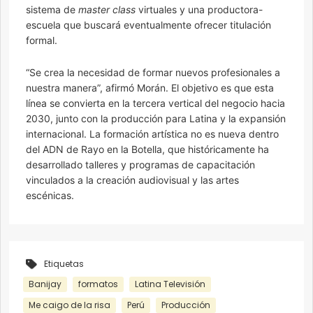
sistema de
master class
virtuales y una productora-
escuela que buscará eventualmente ofrecer titulación
formal.
“Se crea la necesidad de formar nuevos profesionales a
nuestra manera”, afirmó Morán. El objetivo es que esta
línea se convierta en la tercera vertical del negocio hacia
2030, junto con la producción para Latina y la expansión
internacional. La formación artística no es nueva dentro
del ADN de Rayo en la Botella, que históricamente ha
desarrollado talleres y programas de capacitación
vinculados a la creación audiovisual y las artes
escénicas.
Etiquetas
Banijay
formatos
Latina Televisión
Me caigo de la risa
Perú
Producción