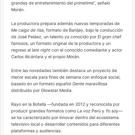
grandes de entretenimiento del
primetime
”, señaló
Morán.
La productora prepara además nuevas temporadas de
Me caigo de risa,
formato de Banijay, bajo la conducción
de José Peláez, un talento ya conocido por
El gran chef
famosos
, un formato original de la productora y un
regreso al
late night
con el conocido comediante y actor
Carlos Alcántara y el propio Morán.
Entre las novedades también destaca un proyecto de
menor escala para fines de semana con enfoque social,
basado en un formato español
Gente maravillosa
distribuido por Glowstar Media.
Rayo en la Botella —fundada en 2012 y reconocida por
producir grandes formatos como
La voz
Perú y
Yo soy
—
se ha caracterizado por innovar dentro del ecosistema
televisivo local y desarrollar contenidos para diferentes
plataformas y audiencias.