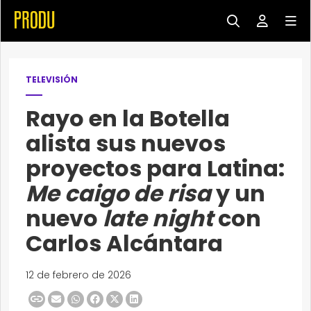
TELEVISIÓN
Rayo en la Botella
alista sus nuevos
proyectos para Latina:
Me caigo de risa
y un
nuevo
late night
con
Carlos Alcántara
12 de febrero de 2026