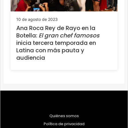
10 de agosto de 2023
Ana Roca Rey de Rayo en la
Botella:
El gran chef famosos
inicia tercera temporada en
Latina con más pauta y
audiencia
Quiénes somos
Política de privacidad