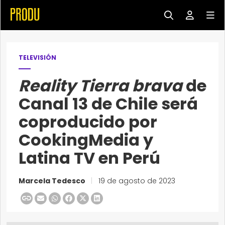
TELEVISIÓN
Reality Tierra brava
de
Canal 13 de Chile será
coproducido por
CookingMedia y
Latina TV en Perú
Marcela Tedesco
|
19 de agosto de 2023