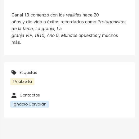
Canal 13 comenzó con los
realities
hace 20
años y dio vida a éxitos recordados como
Protagonistas
de la fama, La granja, La
granja VIP, 1810, Año 0, Mundos opuestos
y muchos
más.
Etiquetas
TV abierta
Contactos
Ignacio Corvalán