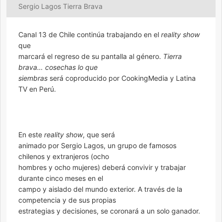
Sergio Lagos Tierra Brava
Canal 13 de Chile continúa trabajando en el
reality show
que
marcará el regreso de su pantalla al género.
Tierra
brava… cosechas lo que
siembras
será coproducido por CookingMedia y Latina
TV en Perú.
En este
reality show
, que será
animado por Sergio Lagos, un grupo de famosos
chilenos y extranjeros (ocho
hombres y ocho mujeres) deberá convivir y trabajar
durante cinco meses en el
campo y aislado del mundo exterior. A través de la
competencia y de sus propias
estrategias y decisiones, se coronará a un solo ganador.