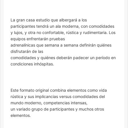
La gran casa estudio que albergará a los
participantes tendrá un ala moderna, con comodidades
y lujos, y otra no confortable, rústica y rudimentaria. Los
equipos enfrentarán pruebas
adrenalínicas que semana a semana definirán quiénes
disfrutarán de las
comodidades y quiénes deberán padecer un período en
condiciones inhóspitas.
Este formato original combina elementos como vida
rústica y sus implicancias versus comodidades del
mundo moderno, competencias intensas,
un variado grupo de participantes y muchos otros
elementos.