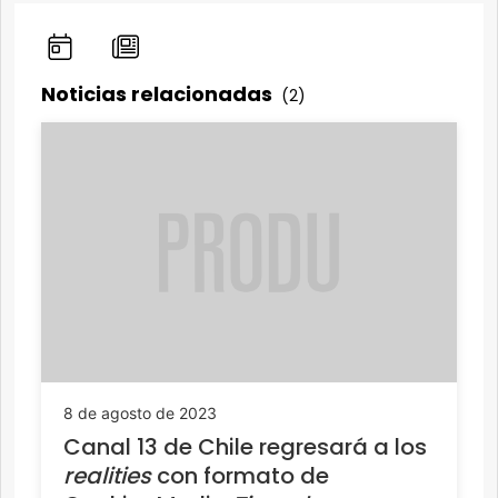
Noticias relacionadas
(2)
8 de agosto de 2023
Canal 13 de Chile regresará a los
realities
con formato de