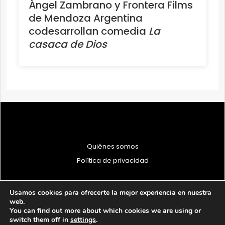
Ángel Zambrano y Frontera Films
de Mendoza Argentina
codesarrollan comedia
La
casaca de Dios
Quiénes somos
Política de privacidad
Usamos cookies para ofrecerte la mejor experiencia en nuestra
web.
You can find out more about which cookies we are using or
© 1997 - 2026 PRODU - Todos los derechos reservados
switch them off in
settings
.