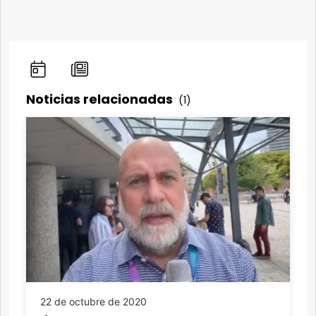
Noticias relacionadas
(1)
22 de octubre de 2020