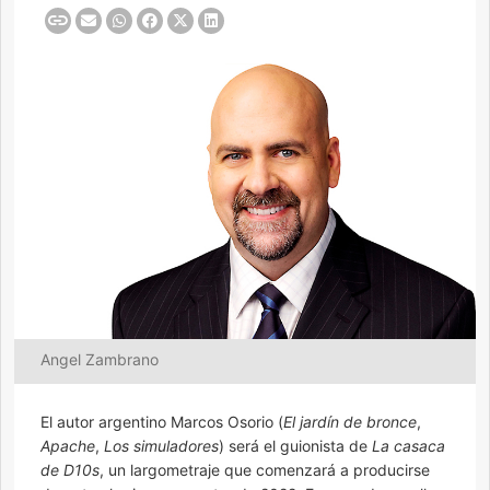
Angel Zambrano
El autor argentino Marcos Osorio (
El jardín de bronce
,
Apache
,
Los simuladores
) será el guionista de
La casaca
de D10s
, un largometraje que comenzará a producirse