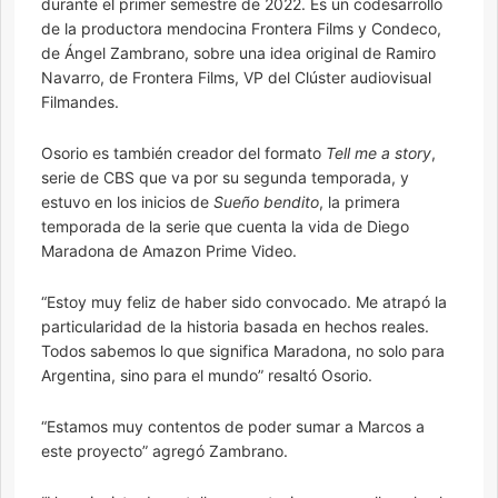
durante el primer semestre de 2022. Es un codesarrollo
de la productora mendocina Frontera Films y Condeco,
de Ángel Zambrano, sobre una idea original de Ramiro
Navarro, de Frontera Films, VP del Clúster audiovisual
Filmandes.
Osorio es también creador del formato
Tell me a story
,
serie de CBS que va por su segunda temporada, y
estuvo en los inicios de
Sueño bendito
, la primera
temporada de la serie que cuenta la vida de Diego
Maradona de Amazon Prime Video.
“Estoy muy feliz de haber sido convocado. Me atrapó la
particularidad de la historia basada en hechos reales.
Todos sabemos lo que significa Maradona, no solo para
Argentina, sino para el mundo” resaltó Osorio.
“Estamos muy contentos de poder sumar a Marcos a
este proyecto” agregó Zambrano.