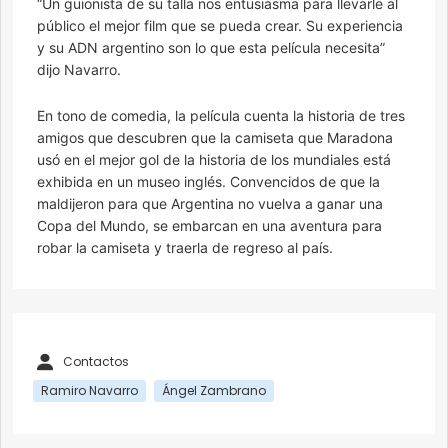
“Un guionista de su talla nos entusiasma para llevarle al
público el mejor film que se pueda crear. Su experiencia
y su ADN argentino son lo que esta película necesita”
dijo Navarro.
En tono de comedia, la película cuenta la historia de tres
amigos que descubren que la camiseta que Maradona
usó en el mejor gol de la historia de los mundiales está
exhibida en un museo inglés. Convencidos de que la
maldijeron para que Argentina no vuelva a ganar una
Copa del Mundo, se embarcan en una aventura para
robar la camiseta y traerla de regreso al país.
Contactos
Ramiro Navarro
Ángel Zambrano