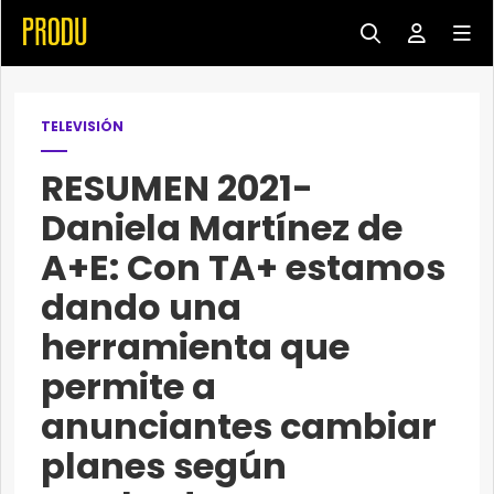
TELEVISIÓN
RESUMEN 2021-
Daniela Martínez de
A+E: Con TA+ estamos
dando una
herramienta que
permite a
anunciantes cambiar
planes según