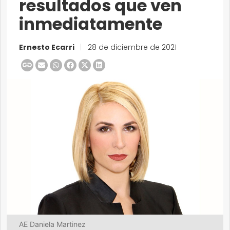
resultados que ven
inmediatamente
Ernesto Ecarri
|
28 de diciembre de 2021
AE Daniela Martinez