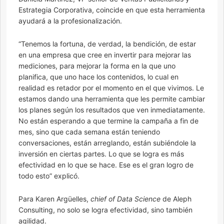
Estrategia Corporativa, coincide en que esta herramienta
ayudará a la profesionalización.
“Tenemos la fortuna, de verdad, la bendición, de estar
en una empresa que cree en invertir para mejorar las
mediciones, para mejorar la forma en la que uno
planifica, que uno hace los contenidos, lo cual en
realidad es retador por el momento en el que vivimos. Le
estamos dando una herramienta que les permite cambiar
los planes según los resultados que ven inmediatamente.
No están esperando a que termine la campaña a fin de
mes, sino que cada semana están teniendo
conversaciones, están arreglando, están subiéndole la
inversión en ciertas partes. Lo que se logra es más
efectividad en lo que se hace. Ese es el gran logro de
todo esto” explicó.
Para Karen Argüelles,
chief of Data Science
de Aleph
Consulting, no solo se logra efectividad, sino también
agilidad.