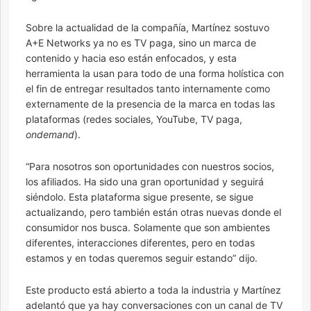
Sobre la actualidad de la compañía, Martínez sostuvo
A+E Networks ya no es TV paga, sino un marca de
contenido y hacia eso están enfocados, y esta
herramienta la usan para todo de una forma holística con
el fin de entregar resultados tanto internamente como
externamente de la presencia de la marca en todas las
plataformas (redes sociales, YouTube, TV paga,
ondemand
).
“Para nosotros son oportunidades con nuestros socios,
los afiliados. Ha sido una gran oportunidad y seguirá
siéndolo. Esta plataforma sigue presente, se sigue
actualizando, pero también están otras nuevas donde el
consumidor nos busca. Solamente que son ambientes
diferentes, interacciones diferentes, pero en todas
estamos y en todas queremos seguir estando” dijo.
Este producto está abierto a toda la industria y Martínez
adelantó que ya hay conversaciones con un canal de TV