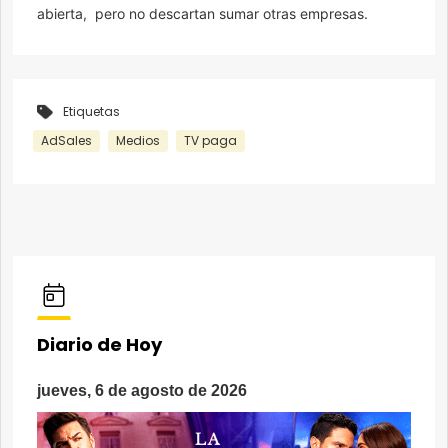
abierta, pero no descartan sumar otras empresas.
Etiquetas
AdSales
Medios
TV paga
Diario de Hoy
jueves, 6 de agosto de 2026