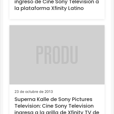
ingreso de Cine Sony Television a
la plataforma Xfinity Latino
23 de octubre de 2013
Superna Kalle de Sony Pictures
Television: Cine Sony Television
ingresa a la grilla de Xfinity TV de