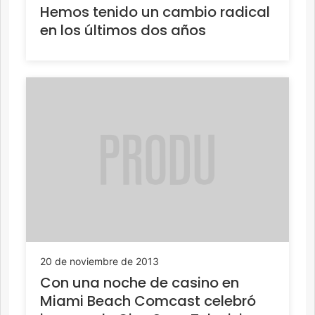
Hemos tenido un cambio radical
en los últimos dos años
20 de noviembre de 2013
Con una noche de casino en
Miami Beach Comcast celebró