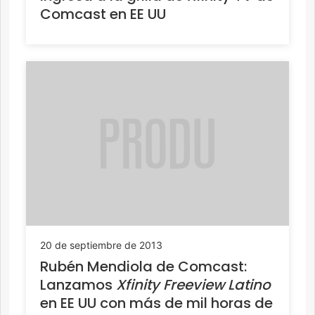
Comcast en EE UU
20 de septiembre de 2013
Rubén Mendiola de Comcast:
Lanzamos
Xfinity Freeview Latino
en EE UU con más de mil horas de