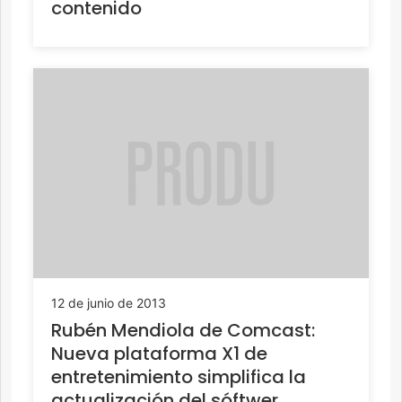
contenido
12 de junio de 2013
Rubén Mendiola de Comcast:
Nueva plataforma X1 de
entretenimiento simplifica la
actualización del sóftwer