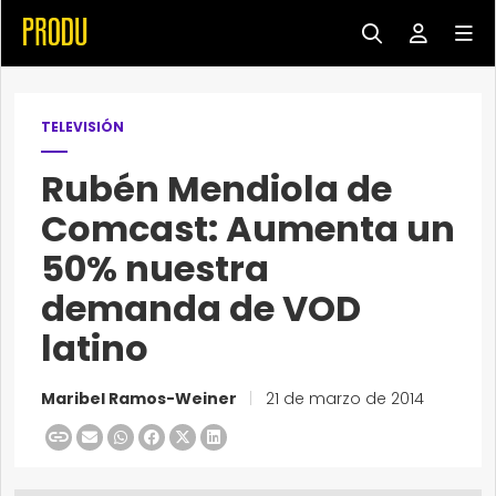
TELEVISIÓN
Rubén Mendiola de
Comcast: Aumenta un
50% nuestra
demanda de VOD
latino
Maribel Ramos-Weiner
|
21 de marzo de 2014