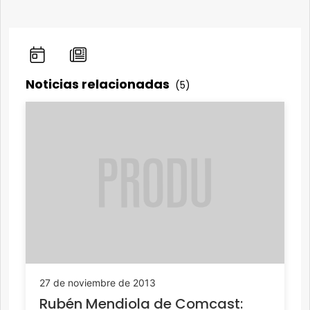
Noticias relacionadas
(5)
27 de noviembre de 2013
Rubén Mendiola de Comcast: