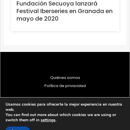
Fundación Secuoya lanzará
Festival Iberseries en Granada en
mayo de 2020
Quiénes somos
Política de privacidad
Usamos cookies para ofrecerte la mejor experiencia en nuestra
web.
You can find out more about which cookies we are using or
© 1997 - 2026 PRODU - Todos los derechos reservados
switch them off in
settings
.