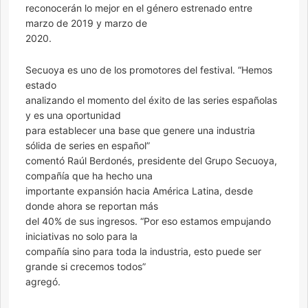
reconocerán lo mejor en el género estrenado entre
marzo de 2019 y marzo de
2020.
Secuoya es uno de los promotores del festival. “Hemos
estado
analizando el momento del éxito de las series españolas
y es una oportunidad
para establecer una base que genere una industria
sólida de series en español”
comentó Raúl Berdonés, presidente del Grupo Secuoya,
compañía que ha hecho una
importante expansión hacia América Latina, desde
donde ahora se reportan más
del 40% de sus ingresos. “Por eso estamos empujando
iniciativas no solo para la
compañía sino para toda la industria, esto puede ser
grande si crecemos todos”
agregó.