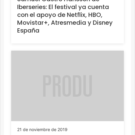
Iberseries: El festival ya cuenta
con el apoyo de Netflix, HBO,
Movistar+, Atresmedia y Disney
España
21 de noviembre de 2019