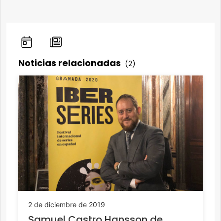
Noticias relacionadas
(2)
2 de diciembre de 2019
Samuel Castro Hansson de