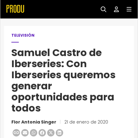
TELEVISIÓN
Samuel Castro de
Iberseries: Con
Iberseries queremos
generar
oportunidades para
todos
Flor Antonia Singer
|
21 de enero de 2020