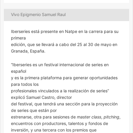
Vivo Epigmenio Samuel Raul
Iberseries está presente en Natpe en la carrera para su
primera
edición, que se llevará a cabo del 25 al 30 de mayo en
Granada, España.
“Iberseries es un festival internacional de series en
español
y es la primera plataforma para generar oportunidades
para todos los
profesionales vinculados a la realización de series”
explicó Samuel Castro, director
del festival, que tendrá una sección para la proyección
de series que están por
estrenarse, otra para sesiones de
master class
,
pitching
,
encuentros con productores, talentos y fondos de
inversión, y una tercera con los premios que