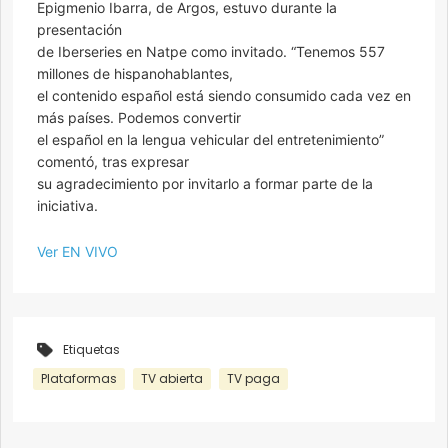
Epigmenio Ibarra, de Argos, estuvo durante la
presentación
de Iberseries en Natpe como invitado. “Tenemos 557
millones de hispanohablantes,
el contenido español está siendo consumido cada vez en
más países. Podemos convertir
el español en la lengua vehicular del entretenimiento”
comentó, tras expresar
su agradecimiento por invitarlo a formar parte de la
iniciativa.
Ver EN VIVO
Etiquetas
Plataformas
TV abierta
TV paga