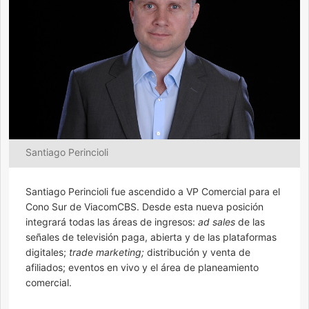
Santiago Perincioli
Santiago Perincioli fue ascendido a VP Comercial para el
Cono Sur de ViacomCBS. Desde esta nueva posición
integrará todas las áreas de ingresos:
ad sales
de las
señales de televisión paga, abierta y de las plataformas
digitales;
trade marketing;
distribución y venta de
afiliados; eventos en vivo y el área de planeamiento
comercial.