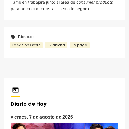
También trabajará junto al área de
consumer products
para potenciar todas las líneas de negocios.
Etiquetas
Televisión Gente
TV abierta
TV paga
Diario de Hoy
viernes, 7 de agosto de 2026