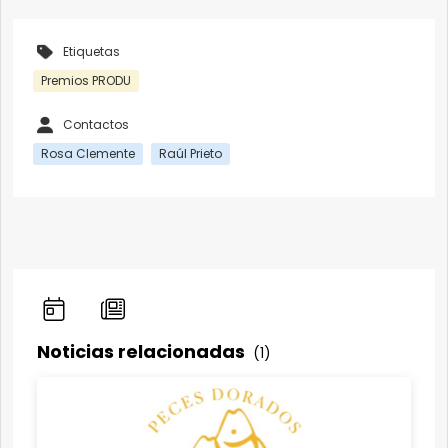
Etiquetas
Premios PRODU
Contactos
Rosa Clemente
Raúl Prieto
Noticias relacionadas
(1)