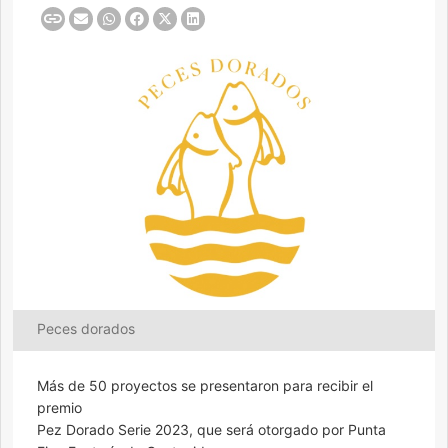
Peces dorados
Más de 50 proyectos se presentaron para recibir el
premio
Pez Dorado Serie 2023, que será otorgado por Punta