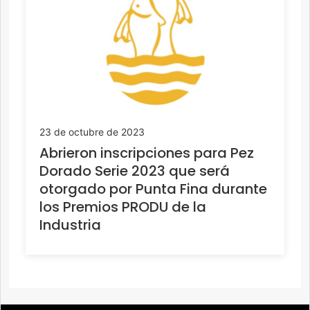
23 de octubre de 2023
Abrieron inscripciones para Pez
Dorado Serie 2023 que será
otorgado por Punta Fina durante
los Premios PRODU de la
Industria