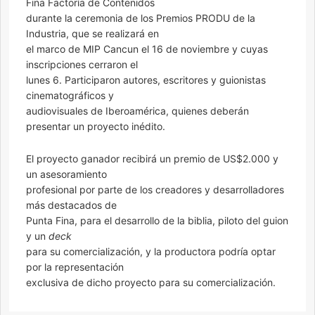
Fina Factoría de Contenidos
durante la ceremonia de los Premios PRODU de la
Industria, que se realizará en
el marco de MIP Cancun el 16 de noviembre y cuyas
inscripciones cerraron el
lunes 6. Participaron autores, escritores y guionistas
cinematográficos y
audiovisuales de Iberoamérica, quienes deberán
presentar un proyecto inédito.
El proyecto ganador recibirá un premio de US$2.000 y
un asesoramiento
profesional por parte de los creadores y desarrolladores
más destacados de
Punta Fina, para el desarrollo de la biblia, piloto del guion
y un
deck
para su comercialización, y la productora podría optar
por la representación
exclusiva de dicho proyecto para su comercialización.