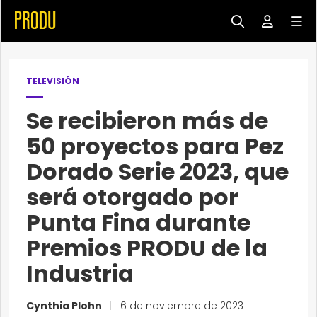
TELEVISIÓN
Se recibieron más de
50 proyectos para Pez
Dorado Serie 2023, que
será otorgado por
Punta Fina durante
Premios PRODU de la
Industria
Cynthia Plohn
|
6 de noviembre de 2023