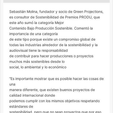
Sebastián Molina, fundador y socio de Green Projections,
es consultor de Sostenibilidad de Premios PRODU, que
este año sumó la categoría Mejor
Contenido Bajo Producción Sostenible. Comentó la
importancia de una categoría
de este tipo porque existe un compromiso global de
todas las industrias alrededor de la sostenibilidad y la
audiovisual tiene la responsabilidad
de contribuir para hacer producciones o proyectos
muchos más sostenibles desde lo
social, lo ambiental y lo económico
“Es importante mostrar que es posible hacer las cosas de
una
manera diferente, que existen buenos proyectos de
calidad internacional donde
podemos cumplir con los mismos objetivos respetando
estándares de
sostenibilidad, pero que no sean proyectos que por eso