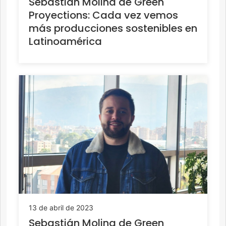
Sebastián Molina de Green
Proyections: Cada vez vemos
más producciones sostenibles en
Latinoamérica
13 de abril de 2023
Sebastián Molina de Green