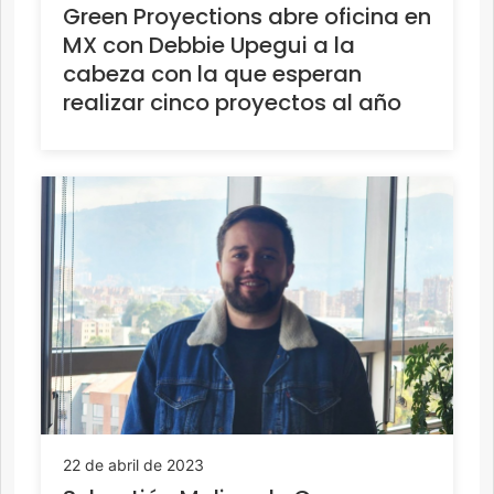
Green Proyections abre oficina en
MX con Debbie Upegui a la
cabeza con la que esperan
realizar cinco proyectos al año
22 de abril de 2023