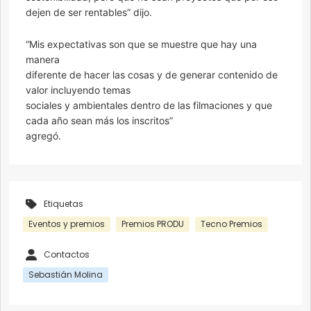
dejen de ser rentables” dijo.
“Mis expectativas son que se muestre que hay una
manera
diferente de hacer las cosas y de generar contenido de
valor incluyendo temas
sociales y ambientales dentro de las filmaciones y que
cada año sean más los inscritos”
agregó.
Etiquetas
Eventos y premios
Premios PRODU
Tecno Premios
Contactos
Sebastián Molina