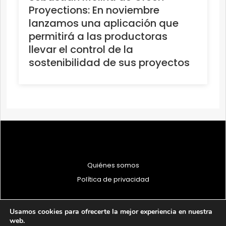
Proyections: En noviembre
lanzamos una aplicación que
permitirá a las productoras
llevar el control de la
sostenibilidad de sus proyectos
Quiénes somos
Política de privacidad
Usamos cookies para ofrecerte la mejor experiencia en nuestra
web.