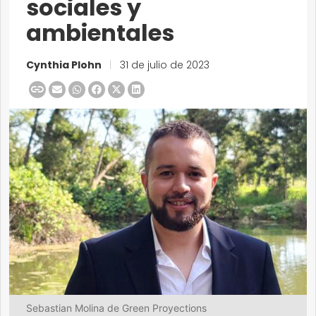
sociales y
ambientales
Cynthia Plohn
|
31 de julio de 2023
Sebastian Molina de Green Proyections