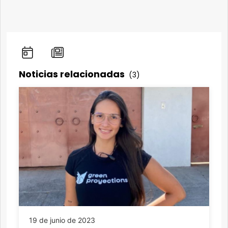
Noticias relacionadas
(3)
19 de junio de 2023