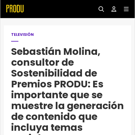
TELEVISIÓN
Sebastián Molina,
consultor de
Sostenibilidad de
Premios PRODU: Es
importante que se
muestre la generación
de contenido que
incluya temas