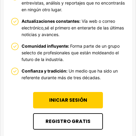
entrevistas, análisis y reportajes que no encontrarás
en ningún otro lugar.
Actualizaciones constantes:
Vía web o correo
electrónico,sé el primero en enterarte de las últimas
noticias y avances.
Comunidad influyente:
Forma parte de un grupo
selecto de profesionales que están moldeando el
futuro de la industria.
Confianza y tradición:
Un medio que ha sido un
referente durante más de tres décadas.
INICIAR SESIÓN
REGISTRO GRATIS