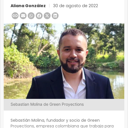
Aliana González
|
30 de agosto de 2022
Sebastian Molina de Green Proyections
Sebastián Molina, fundador y socio de Green
Proyections, empresa colombiana que trabaja para