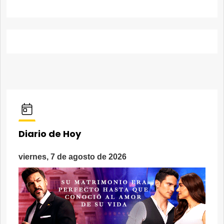
Diario de Hoy
viernes, 7 de agosto de 2026