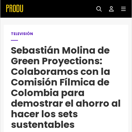
TELEVISIÓN
Sebastián Molina de
Green Proyections:
Colaboramos con la
Comisión Fílmica de
Colombia para
demostrar el ahorro al
hacer los sets
sustentables