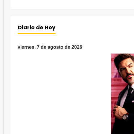
Diario de Hoy
viernes, 7 de agosto de 2026