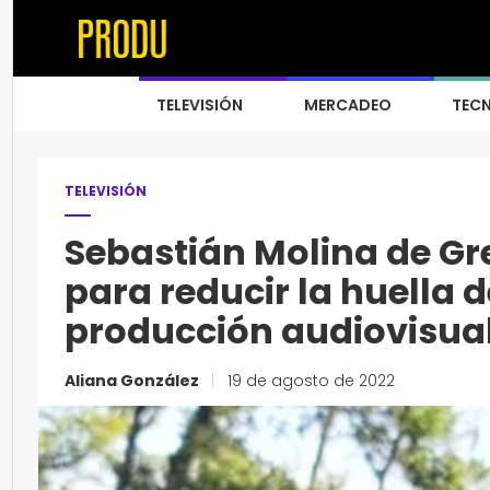
TELEVISIÓN
MERCADEO
TEC
TELEVISIÓN
Sebastián Molina de Gr
para reducir la huella 
producción audiovisua
Aliana González
|
19 de agosto de 2022