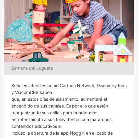
Semana del Juguete
Señales infantiles como Cartoon Network, Discovery Kids
y ViacomCBS saben
que, en estos días de aislamiento, aumentará el
encendido de sus canales. Es por ello que están
reorganizando sus grillas para brindar más
entretenimiento a sus televidentes con maratones,
contenidos educativos e
incluso la apertura de la
app
Noggin en el caso de