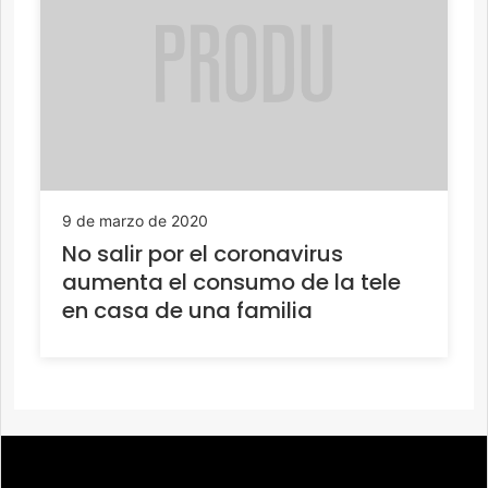
9 de marzo de 2020
No salir por el coronavirus
aumenta el consumo de la tele
en casa de una familia