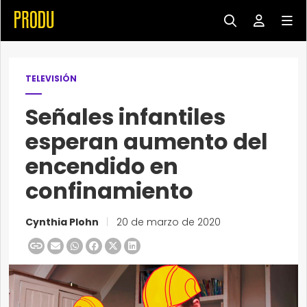
TELEVISIÓN
Señales infantiles
esperan aumento del
encendido en
confinamiento
Cynthia Plohn
|
20 de marzo de 2020