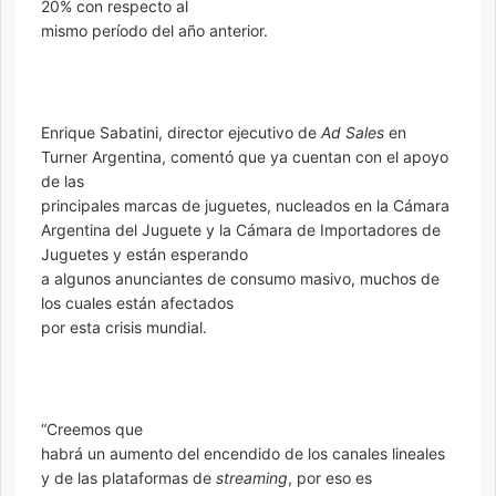
20% con respecto al
mismo período del año anterior.
Enrique Sabatini, director ejecutivo de
Ad Sales
en
Turner Argentina, comentó que ya cuentan con el apoyo
de las
principales marcas de juguetes, nucleados en la Cámara
Argentina del Juguete y la Cámara de Importadores de
Juguetes y están esperando
a algunos anunciantes de consumo masivo, muchos de
los cuales están afectados
por esta crisis mundial.
“Creemos que
habrá un aumento del encendido de los canales lineales
y de las plataformas de
streaming
, por eso es