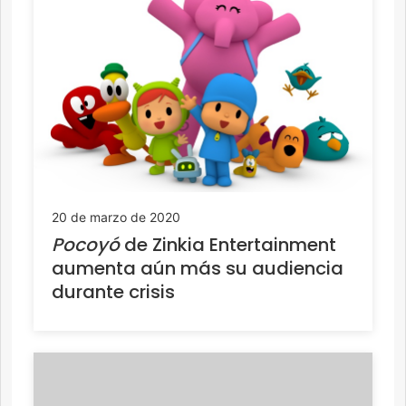
20 de marzo de 2020
Pocoyó
de Zinkia Entertainment
aumenta aún más su audiencia
durante crisis