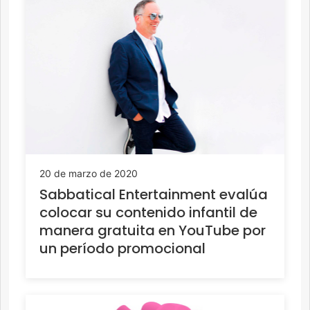
20 de marzo de 2020
Sabbatical Entertainment evalúa
colocar su contenido infantil de
manera gratuita en YouTube por
un período promocional