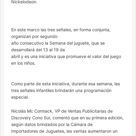
Nickelodeon.
En este marco las tres señales, en forma conjunta,
organizan por segundo
año consecutivo la Semana del juguete, que se
desarrollará del 13 al 19 de
abril y es una iniciativa que promueve el valor del juego
en los niños.
Como parte de esta iniciativa, durante esa semana, las
tres señales infantiles brindarán una programación
especial.
Nicolás Mc Cormack, VP de Ventas Publicitarias de
Discovery Cono Sur, comentó que en su primera edición,
según datos brindados por la Cámara de
Importadores de Juguetes, las ventas aumentaron un