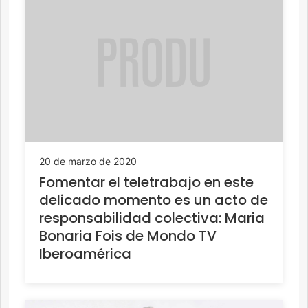
20 de marzo de 2020
Fomentar el teletrabajo en este
delicado momento es un acto de
responsabilidad colectiva: Maria
Bonaria Fois de Mondo TV
Iberoamérica