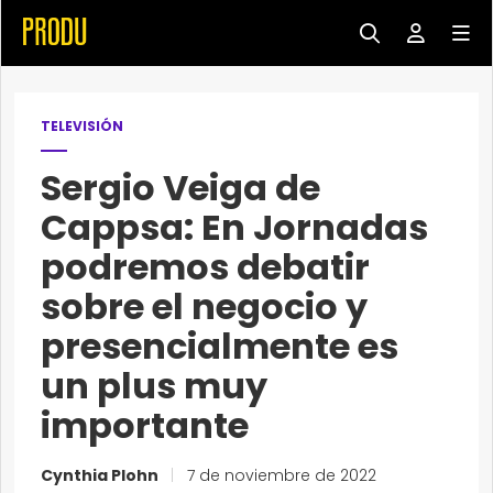
TELEVISIÓN
Sergio Veiga de
Cappsa: En Jornadas
podremos debatir
sobre el negocio y
presencialmente es
un plus muy
importante
Cynthia Plohn
|
7 de noviembre de 2022