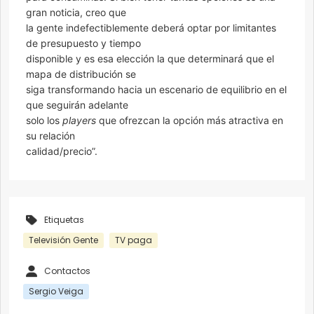
gran noticia, creo que
la gente indefectiblemente deberá optar por limitantes
de presupuesto y tiempo
disponible y es esa elección la que determinará que el
mapa de distribución se
siga transformando hacia un escenario de equilibrio en el
que seguirán adelante
solo los
players
que ofrezcan la opción más atractiva en
su relación
calidad/precio”.
Etiquetas
Televisión Gente
TV paga
Contactos
Sergio Veiga