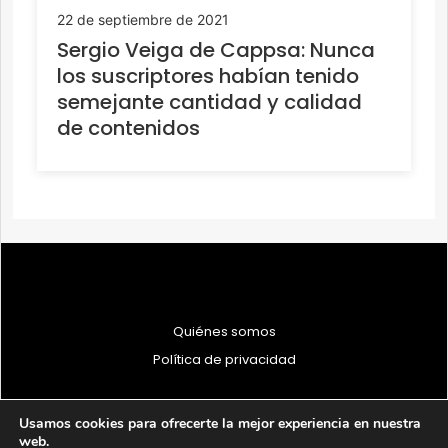
22 de septiembre de 2021
Sergio Veiga de Cappsa: Nunca
los suscriptores habían tenido
semejante cantidad y calidad
de contenidos
Quiénes somos
Política de privacidad
Usamos cookies para ofrecerte la mejor experiencia en nuestra
web.