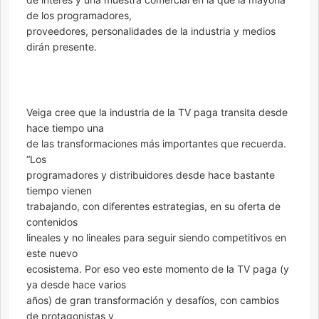
de los programadores,
proveedores, personalidades de la industria y medios
dirán presente.
Veiga cree que la industria de la TV paga transita desde
hace tiempo una
de las transformaciones más importantes que recuerda.
“Los
programadores y distribuidores desde hace bastante
tiempo vienen
trabajando, con diferentes estrategias, en su oferta de
contenidos
lineales y no lineales para seguir siendo competitivos en
este nuevo
ecosistema. Por eso veo este momento de la TV paga (y
ya desde hace varios
años) de gran transformación y desafíos, con cambios
de protagonistas y