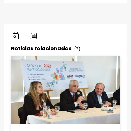
Noticias relacionadas
(2)