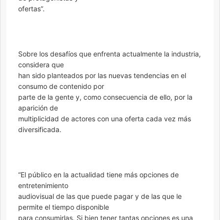
ofertas”.
Sobre los desafíos que enfrenta actualmente la industria,
considera que
han sido planteados por las nuevas tendencias en el
consumo de contenido por
parte de la gente y, como consecuencia de ello, por la
aparición de
multiplicidad de actores con una oferta cada vez más
diversificada.
“El público en la actualidad tiene más opciones de
entretenimiento
audiovisual de las que puede pagar y de las que le
permite el tiempo disponible
para consumirlas. Si bien tener tantas opciones es una