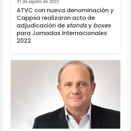
31 de agosto de 2022
ATVC con nueva denominación y
Cappsa realizaron acto de
adjudicación de
stands
y
boxes
para Jornadas Internacionales
2022