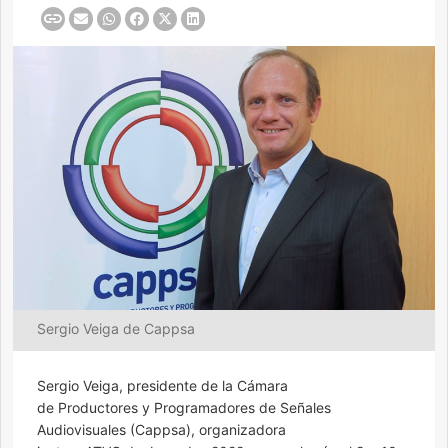
Sergio Veiga de Cappsa
Sergio Veiga, presidente de la Cámara
de Productores y Programadores de Señales
Audiovisuales (Cappsa), organizadora