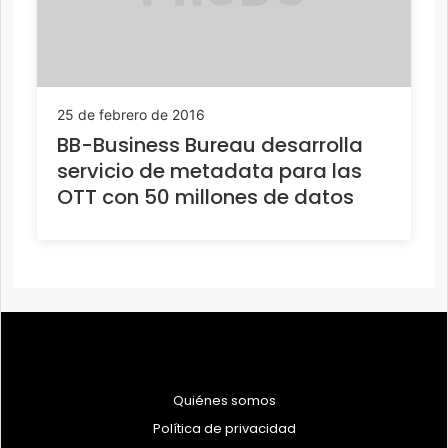
25 de febrero de 2016
BB-Business Bureau desarrolla
servicio de metadata para las
OTT con 50 millones de datos
Quiénes somos
Política de privacidad