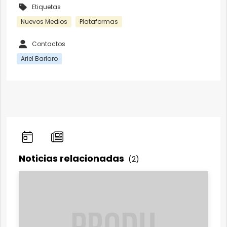
Etiquetas
Nuevos Medios
Plataformas
Contactos
Ariel Barlaro
Noticias relacionadas
(2)