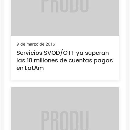
9 de marzo de 2016
Servicios SVOD/OTT ya superan
las 10 millones de cuentas pagas
en LatAm