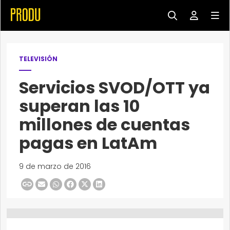
TELEVISIÓN
Servicios SVOD/OTT ya
superan las 10
millones de cuentas
pagas en LatAm
9 de marzo de 2016