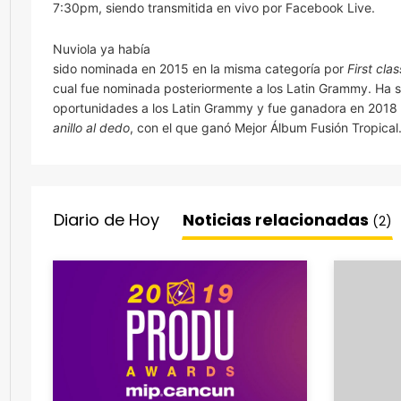
7:30pm, siendo transmitida en vivo por Facebook Live.
Nuviola ya había
sido nominada en 2015 en la misma categoría por
First cla
cual fue nominada posteriormente a los Latin Grammy. Ha 
oportunidades a los Latin Grammy y fue ganadora en 2018 
anillo al dedo
, con el que ganó Mejor Álbum Fusión Tropical
Diario de Hoy
Noticias relacionadas
(2)