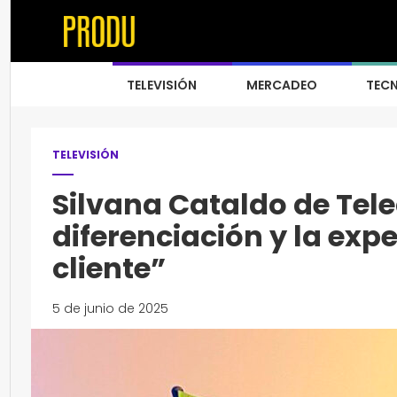
TELEVISIÓN
MERCADEO
TEC
TELEVISIÓN
Silvana Cataldo de Tele
diferenciación y la expe
cliente”
5 de junio de 2025