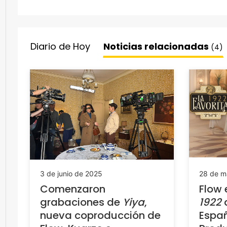
Diario de Hoy
Noticias relacionadas
(4)
3 de junio de 2025
28 de m
Comenzaron
Flow 
grabaciones de
Yiya
,
1922
nueva coproducción de
Espa