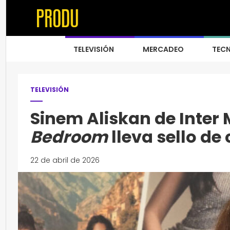
TELEVISIÓN
MERCADEO
TEC
TELEVISIÓN
Sinem Aliskan de Inter 
Bedroom
lleva sello de
22 de abril de 2026