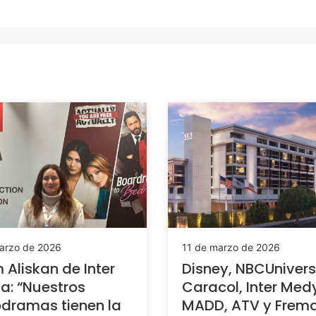
arzo de 2026
11 de marzo de 2026
 Aliskan de Inter
Disney, NBCUnivers
: “Nuestros
Caracol, Inter Med
dramas tienen la
MADD, ATV y Frema