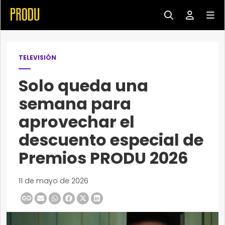
TELEVISIÓN
Solo queda una
semana para
aprovechar el
descuento especial de
Premios PRODU 2026
11 de mayo de 2026