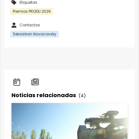
Etiquetas
Premios PRODU 2026
Contactos
Sebastian Novacovsky
Noticias relacionadas
(4)