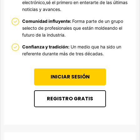
electrónico,sé el primero en enterarte de las últimas
noticias y avances.
Comunidad influyente:
Forma parte de un grupo
selecto de profesionales que están moldeando el
futuro de la industria.
Confianza y tradición:
Un medio que ha sido un
referente durante más de tres décadas.
INICIAR SESIÓN
REGISTRO GRATIS