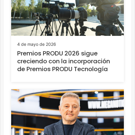
4 de mayo de 2026
Premios PRODU 2026 sigue
creciendo con la incorporación
de Premios PRODU Tecnología