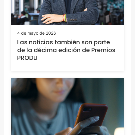
4 de mayo de 2026
Las noticias también son parte
de la décima edición de Premios
PRODU