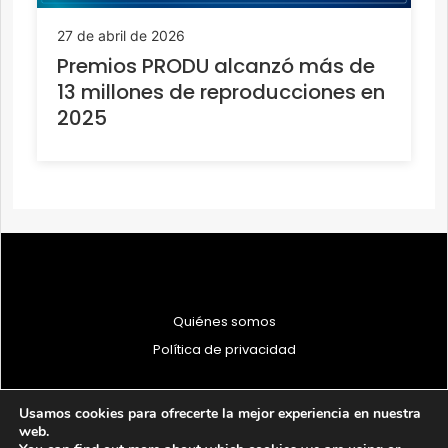
27 de abril de 2026
Premios PRODU alcanzó más de
13 millones de reproducciones en
2025
Quiénes somos
Política de privacidad
Usamos cookies para ofrecerte la mejor experiencia en nuestra
web.