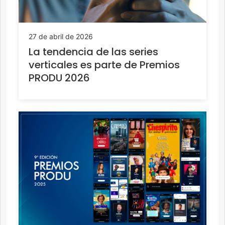
27 de abril de 2026
La tendencia de las series
verticales es parte de Premios
PRODU 2026