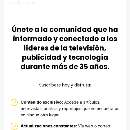
exclusivo por...
Únete a la comunidad que ha
informado y conectado a los
líderes de la televisión,
publicidad y tecnología
durante más de 35 años.
Suscríbete hoy y disfruta:
Contenido exclusivo:
Accede a artículos,
entrevistas, análisis y reportajes que no encontrarás
en ningún otro lugar.
Actualizaciones constantes:
Vía web o correo