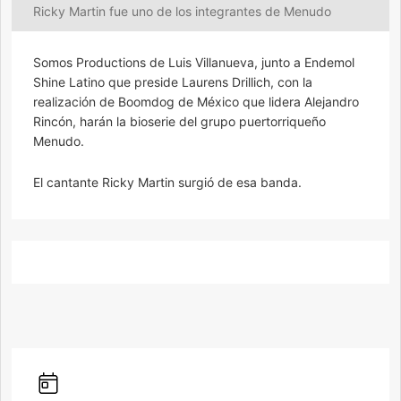
Ricky Martin fue uno de los integrantes de Menudo
Somos Productions de Luis Villanueva, junto a Endemol
Shine Latino que preside Laurens Drillich, con la
realización de Boomdog de México que lidera Alejandro
Rincón, harán la bioserie del grupo puertorriqueño
Menudo.
El cantante Ricky Martin surgió de esa banda.