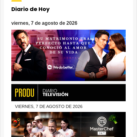
Diario de Hoy
viernes, 7 de agosto de 2026