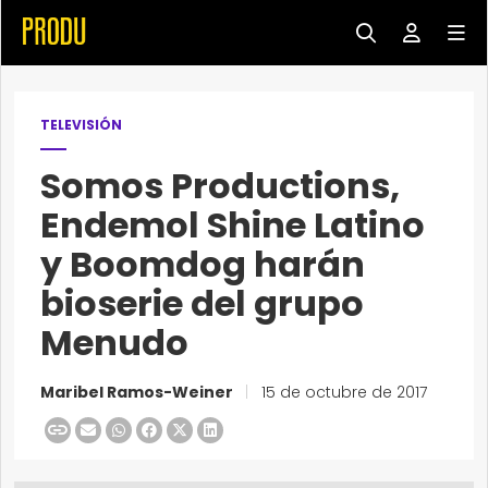
TELEVISIÓN
Somos Productions,
Endemol Shine Latino
y Boomdog harán
bioserie del grupo
Menudo
Maribel Ramos-Weiner
|
15 de octubre de 2017