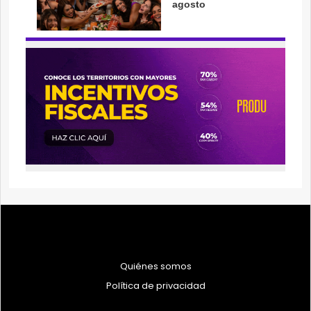
Quiénes somos
Política de privacidad