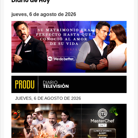
Diario de Hoy
jueves, 6 de agosto de 2026