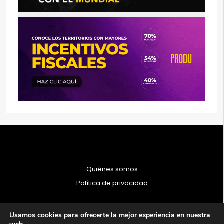
Quiénes somos
Política de privacidad
Usamos cookies para ofrecerte la mejor experiencia en nuestra