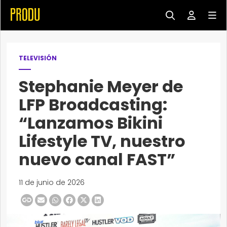
TELEVISIÓN
Stephanie Meyer de
LFP Broadcasting:
“Lanzamos Bikini
Lifestyle TV, nuestro
nuevo canal FAST”
11 de junio de 2026