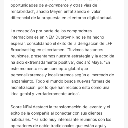
oportunidades de
e-commerce
y otras vías de
rentabilidad”, añadió Meyer, enfatizando el valor
diferencial de la propuesta en el entorno digital actual.
La recepción por parte de los compradores
internacionales en NEM Dubrovnik no se ha hecho
esperar, consolidando el éxito de la delegación de LFP
Broadcasting en el certamen. “Tuvimos bastantes
reuniones, presentamos nuestra estrategia y la acogida
ha sido extremadamente positiva”, declaró Maya. “En
este momento es un concepto global que
personalizaremos y localizaremos según el mercado de
lanzamiento. Todo el mundo busca nuevas formas de
monetización, por lo que han recibido esto como una
idea genial y verdaderamente única”.
Sobre NEM destacó la transformación del evento y el
éxito de la compañía al conectar con sus clientes
habituales. “Ha sido muy interesante reunirnos con los
operadores de cable tradicionales que están aquí y