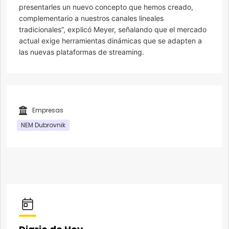
presentarles un nuevo concepto que hemos creado,
complementario a nuestros canales lineales
tradicionales”, explicó Meyer, señalando que el mercado
actual exige herramientas dinámicas que se adapten a
las nuevas plataformas de streaming.
Empresas
NEM Dubrovnik