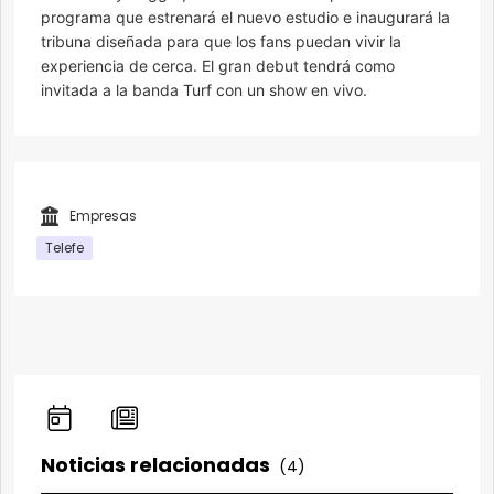
programa que estrenará el nuevo estudio e inaugurará la
tribuna diseñada para que los fans puedan vivir la
experiencia de cerca. El gran debut tendrá como
invitada a la banda Turf con un show en vivo.
Empresas
Telefe
Noticias relacionadas
(4)