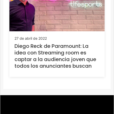
27 de abril de 2022
Diego Reck de Paramount: La
idea con Streaming room es
captar a la audiencia joven que
todos los anunciantes buscan