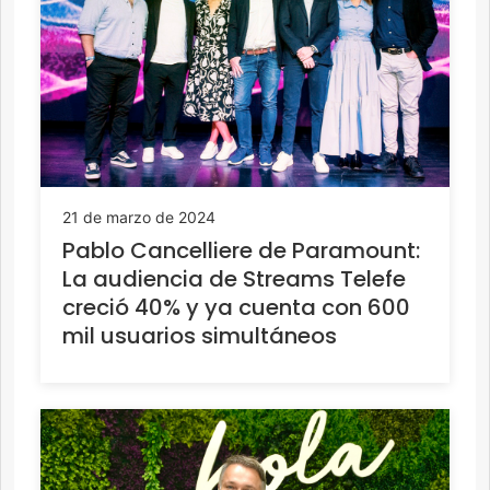
21 de marzo de 2024
Pablo Cancelliere de Paramount:
La audiencia de Streams Telefe
creció 40% y ya cuenta con 600
mil usuarios simultáneos