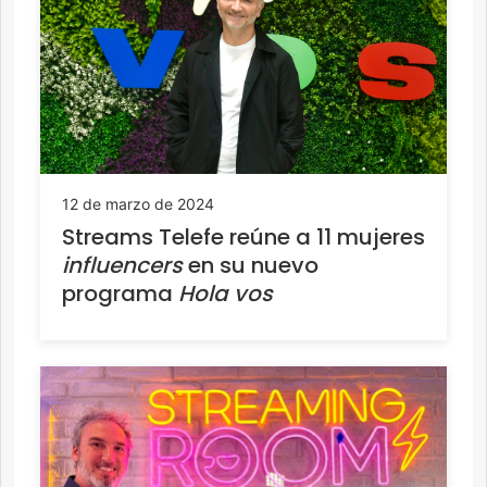
12 de marzo de 2024
Streams Telefe reúne a 11 mujeres
influencers
en su nuevo
programa
Hola vos