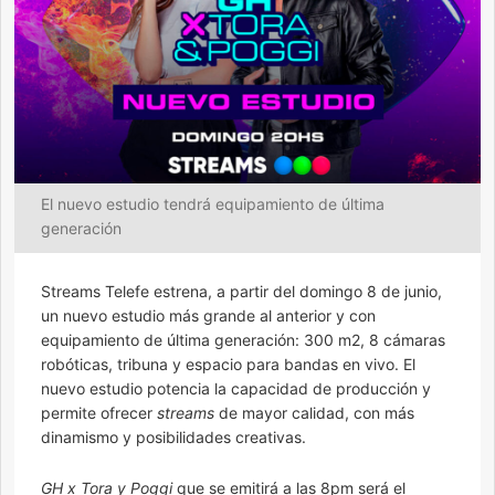
El nuevo estudio tendrá equipamiento de última
generación
Streams Telefe estrena, a partir del domingo 8 de junio,
un nuevo estudio más grande al anterior y con
equipamiento de última generación: 300 m2, 8 cámaras
robóticas, tribuna y espacio para bandas en vivo. El
nuevo estudio potencia la capacidad de producción y
permite ofrecer
streams
de mayor calidad, con más
dinamismo y posibilidades creativas.
GH x Tora y Poggi
que se emitirá a las 8pm será el