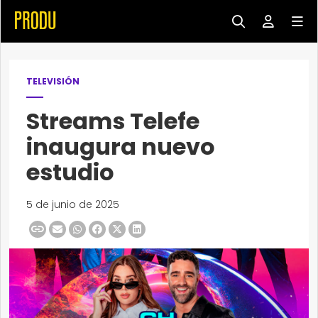
TELEVISIÓN
Streams Telefe
inaugura nuevo
estudio
5 de junio de 2025