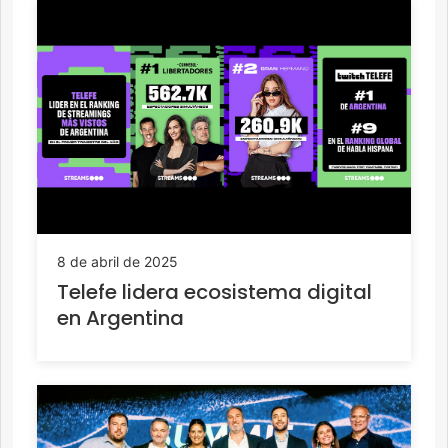
8 de abril de 2025
Telefe lidera ecosistema digital
en Argentina