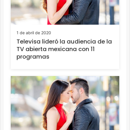
1 de abril de 2020
Televisa lideró la audiencia de la
TV abierta mexicana con 11
programas