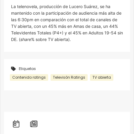
La telenovela, producción de Lucero Suárez, se ha
mantenido con la participación de audiencia más alta de
las 6:30pm en comparación con el total de canales de
TV abierta, con un 45% más en Amas de casa, un 44%
Televidentes Totales (P4+) y el 45% en Adultos 19-54 sin
DE. (
share
% sobre TV abierta).
Etiquetas
Contenido ratings
Televisón Ratings
TV abierta