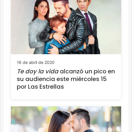
16 de abril de 2020
Te doy la vida
alcanzó un pico en
su audiencia este miércoles 15
por Las Estrellas