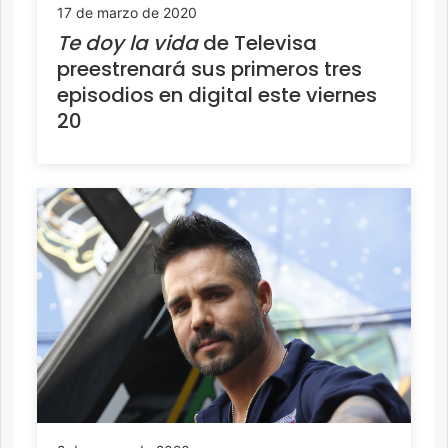
17 de marzo de 2020
Te doy la vida
de Televisa
preestrenará sus primeros tres
episodios en digital este viernes
20