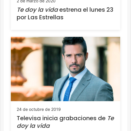
2 de marzo de 2020
Te doy la vida
estrena el lunes 23
por Las Estrellas
24 de octubre de 2019
Televisa inicia grabaciones de
Te
doy la vida