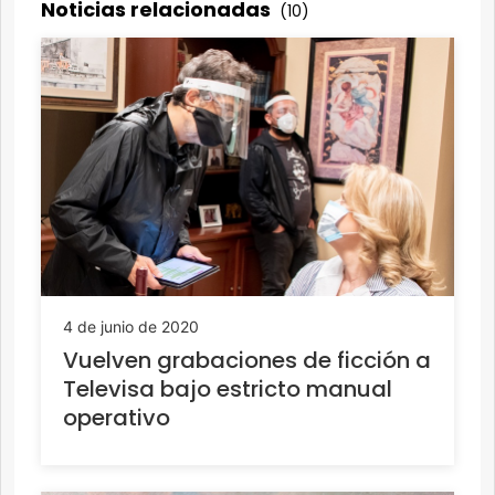
Noticias relacionadas
(10)
4 de junio de 2020
Vuelven grabaciones de ficción a
Televisa bajo estricto manual
operativo