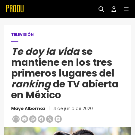
TELEVISIÓN
Te doy la vida
se
mantiene en los tres
primeros lugares del
ranking
de TV abierta
en México
Maye Albornoz
|
4 de junio de 2020