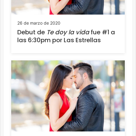
26 de marzo de 2020
Debut de
Te doy la vida
fue #1 a
las 6:30pm por Las Estrellas