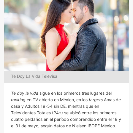
Te Doy La Vida Televisa
Te doy la vida
sigue en los primeros tres lugares del
ranking
en TV abierta en México, en los
targets
Amas de
casa y Adultos 19-54 sin DE, mientras que en
Televidentes Totales (P4+) se ubicó entre los primeros
cuatro peldaños en el período comprendido entre el 18 y
el 31 de mayo, según datos de Nielsen IBOPE México.