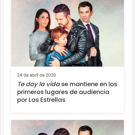
24 de abril de 2020
Te doy la vida
se mantiene en los
primeros lugares de audiencia
por Las Estrellas