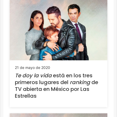
21 de mayo de 2020
Te doy la vida
está en los tres
primeros lugares del
ranking
de
TV abierta en México por Las
Estrellas