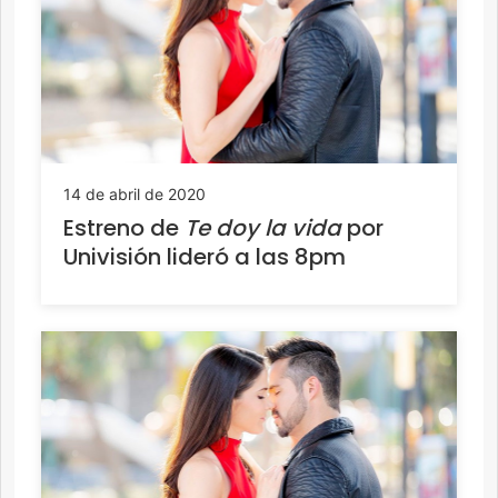
14 de abril de 2020
Estreno de
Te doy la vida
por
Univisión lideró a las 8pm