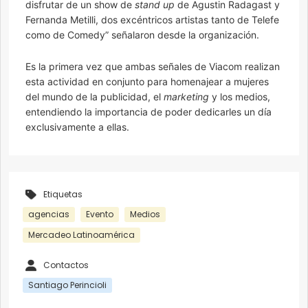
disfrutar de un show de
stand up
de Agustin Radagast y
Fernanda Metilli, dos excéntricos artistas tanto de Telefe
como de Comedy” señalaron desde la organización.
Es la primera vez que ambas señales de Viacom realizan
esta actividad en conjunto para homenajear a mujeres
del mundo de la publicidad, el
marketing
y los medios,
entendiendo la importancia de poder dedicarles un día
exclusivamente a ellas.
Etiquetas
agencias
Evento
Medios
Mercadeo Latinoamérica
Contactos
Santiago Perincioli