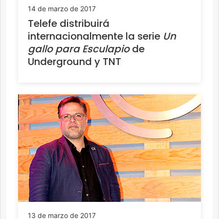
14 de marzo de 2017
Telefe distribuirá
internacionalmente la serie
Un
gallo para Esculapio
de
Underground y TNT
13 de marzo de 2017