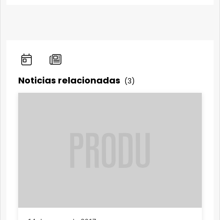
Noticias relacionadas
(3)