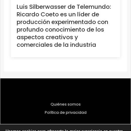
Luis Silberwasser de Telemundo:
Ricardo Coeto es un líder de
producción experimentado con
profundo conocimiento de los
aspectos creativos y
comerciales de la industria
Quiénes somos
Política de privacidad