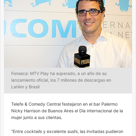
Fonseca: MTV Play ha superado, a un año de su
lanzamiento oficial, los 7 millones de descargas en
LatAm y Brasil
Telefe & Comedy Central festejaron en el bar Palermo
Nicky Harrison de Buenos Aires el Día internacional de la
mujer junto a sus clientas.
“Entre
cocktails
y excelente sushi, las invitadas pudieron