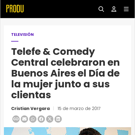
TELEVISIÓN
Telefe & Comedy
Central celebraron en
Buenos Aires el Día de
la mujer junto a sus
clientas
Cristian Vergara
|
15 de marzo de 2017