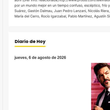
por un mundo mejor en un tiempo confuso, escéptico, frío y
Suárez, Gastón Dalmau, Juan Pedro Lanzani, Nicolás Riera,
María del Cerro, Rocío Igarzabal, Pablo Martínez, Agustín Si
Diario de Hoy
jueves, 6 de agosto de 2026