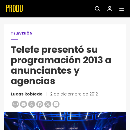
TELEVISIÓN
Telefe presentó su
programación 2013 a
anunciantes y
agencias
Lucas Robledo
|
2 de diciembre de 2012