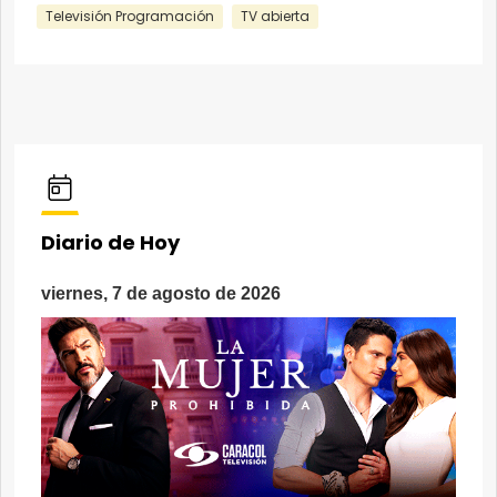
Televisión Programación
TV abierta
Diario de Hoy
viernes, 7 de agosto de 2026