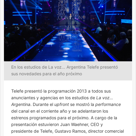
En los estudios de La voz... Argentina Telefe presentó
sus novedades para el año próximo
Telefe presentó la programación 2013 a todos sus
anunciantes y agencias en los estudios de
La voz…
Argentina
. Durante el
upfront
se mostró la
performance
del canal en el corriente año y se adelantaron los
estrenos programados para el próximo. A cargo de la
presentación estuvieron Juan Waehner, CEO y
presidente de Telefe, Gustavo Ramos, director comercial