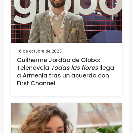
16 de octubre de 2023
Guilherme Jordão de Globo:
Telenovela
Todas las flores
llega
a Armenia tras un acuerdo con
First Channel