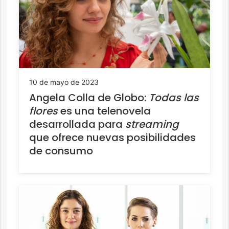
10 de mayo de 2023
Angela Colla de Globo:
Todas las
flores
es una telenovela
desarrollada para
streaming
que ofrece nuevas posibilidades
de consumo