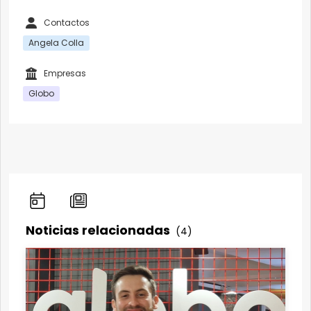
Contactos
Angela Colla
Empresas
Globo
Noticias relacionadas
(4)