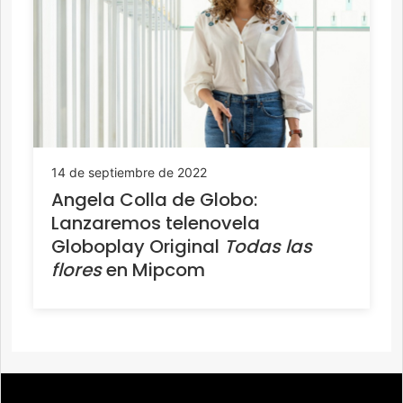
14 de septiembre de 2022
Angela Colla de Globo:
Lanzaremos telenovela
Globoplay Original
Todas las
flores
en Mipcom