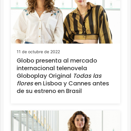
11 de octubre de 2022
Globo presenta al mercado
internacional telenovela
Globoplay Original
Todas las
flores
en Lisboa y Cannes antes
de su estreno en Brasil