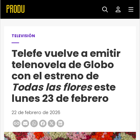
TELEVISIÓN
Telefe vuelve a emitir
telenovela de Globo
con el estreno de
Todas las flores
este
lunes 23 de febrero
22 de febrero de 2026