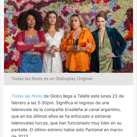
Todas las flores
es un Globoplay Original
Todas las flores
de Globo llega a Telefe este lunes 23 de
febrero a las 5:30pm. Significa el regreso de una
telenovela de la compañía brasileña al canal argentino,
que en los últimos años se ha enfocado a estrenar
telenovelas turcas, que han funcionado muy bien en su
pantalla. El último estreno había sido
Pantanal
en marzo
de 2023.