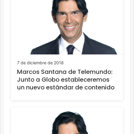
7 de diciembre de 2018
Marcos Santana de Telemundo:
Junto a Globo estableceremos
un nuevo estándar de contenido