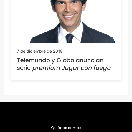
7 de diciembre de 2018
Telemundo y Globo anuncian
serie
premium
Jugar con fuego
Quiénes somos