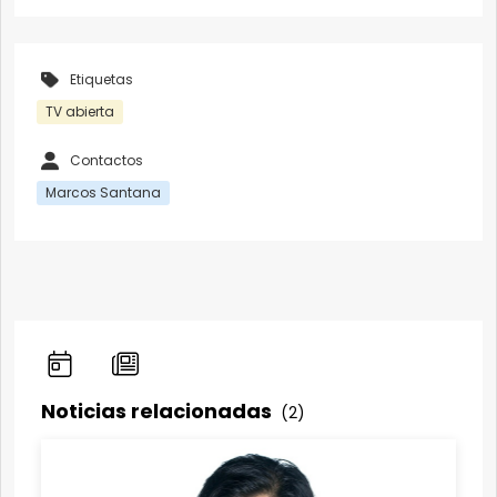
Etiquetas
TV abierta
Contactos
Marcos Santana
Noticias relacionadas
(2)