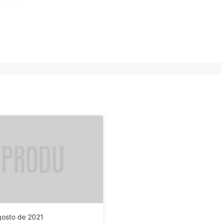
gosto de 2021