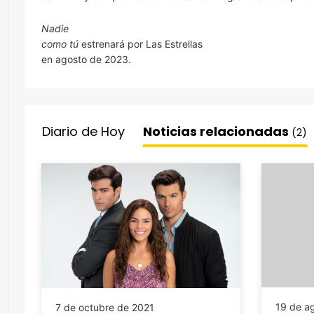
Nadie
como tú
estrenará por Las Estrellas
en agosto de 2023.
Diario de Hoy
Noticias relacionadas
(2)
19 de a
7 de octubre de 2021