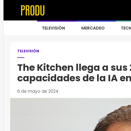
TELEVISIÓN
MERCADEO
TEC
TELEVISIÓN
The Kitchen llega a sus
capacidades de la IA 
6 de mayo de 2024