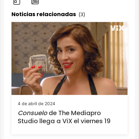
Noticias relacionadas
(3)
4 de abril de 2024
Consuelo
de The Mediapro
Studio llega a ViX el viernes 19