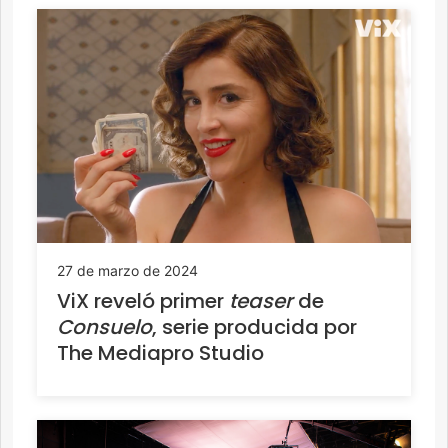
27 de marzo de 2024
ViX reveló primer
teaser
de
Consuelo
, serie producida por
The Mediapro Studio