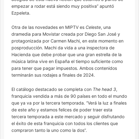
empezar a rodar está siendo muy positiva” apuntó
Ezpeleta.
Otra de las novedades en MIPTV es
Celeste
, una
dramedia para Movistar creada por Diego San José y
protagonizada por Carmen Machi, en este momento en
posproducción. Machi da vida a una inspectora de
Hacienda que debe probar que una gran estrella de la
música latina vive en España el tiempo suficiente como
para tener que pagar impuestos. Ambos contenidos
terminarán sus rodajes a finales de 2024.
El catálogo destacado se completa con
The head 3
,
franquicia vendida a más de 90 países en todo el mundo
que ya va por la tercera temporada. “Verá la luz a finales
de este año y estamos felices de poder traer esta
tercera temporada a este mercado y seguir disfrutando
el éxito de esta franquicia con todos los clientes que
compraron tanto la uno como la dos”.