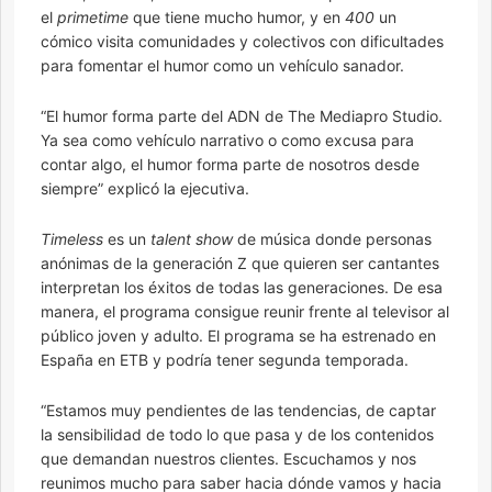
el
primetime
que tiene mucho humor, y en
400
un
cómico visita comunidades y colectivos con dificultades
para fomentar el humor como un vehículo sanador.
“El humor forma parte del ADN de The Mediapro Studio.
Ya sea como vehículo narrativo o como excusa para
contar algo, el humor forma parte de nosotros desde
siempre” explicó la ejecutiva.
Timeless
es un
talent show
de música donde personas
anónimas de la generación Z que quieren ser cantantes
interpretan los éxitos de todas las generaciones. De esa
manera, el programa consigue reunir frente al televisor al
público joven y adulto. El programa se ha estrenado en
España en ETB y podría tener segunda temporada.
“Estamos muy pendientes de las tendencias, de captar
la sensibilidad de todo lo que pasa y de los contenidos
que demandan nuestros clientes. Escuchamos y nos
reunimos mucho para saber hacia dónde vamos y hacia