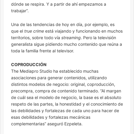
dónde se respira. Y a partir de ahí empezamos a
trabajar”.
Una de las tendencias de hoy en día, por ejemplo, es
que el
true crime
está viajando y funcionando en muchos
territorios, sobre todo vía
streaming
. Pero la televisión
generalista sigue pidiendo mucho contenido que reúna a
toda la familia frente al televisor.
COPRODUCCIÓN
The Mediapro Studio ha establecido muchas
asociaciones para generar contenidos, utilizando
distintos modelos de negocio: original, coproducción,
precompra, compra de contenido terminado. “Al margen
de cuál sea el modelo de negocio, la base es el absoluto
respeto de las partes, la honestidad y el conocimiento de
las debilidades y fortalezas de cada uno para hacer de
esas debilidades y fortalezas mecánicas
complementarias” aseguró Ezpeleta.