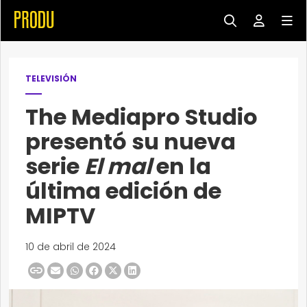
TELEVISIÓN
The Mediapro Studio
presentó su nueva
serie
El mal
en la
última edición de
MIPTV
10 de abril de 2024