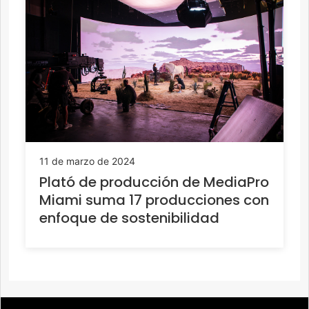
11 de marzo de 2024
Plató de producción de MediaPro
Miami suma 17 producciones con
enfoque de sostenibilidad