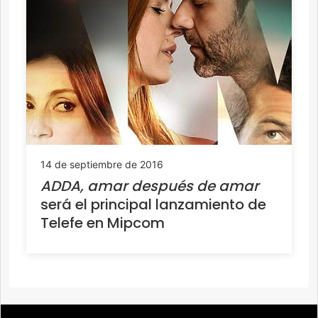
14 de septiembre de 2016
ADDA, amar después de amar
será el principal lanzamiento de
Telefe en Mipcom