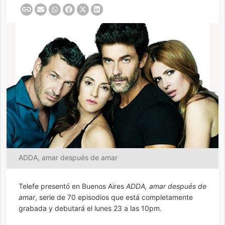
ADDA, amar después de amar
Telefe presentó en Buenos Aires
ADDA, amar después de
amar
, serie de 70 episodios que está completamente
grabada y debutará el lunes 23 a las 10pm.