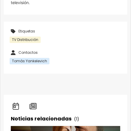
televisión.
Etiquetas
TV Distribución
Contactos
Tomás Yankelevich
Noticias relacionadas
(1)