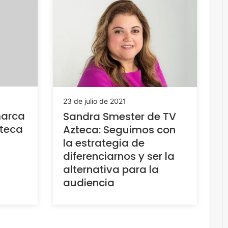
23 de julio de 2021
arca
Sandra Smester de TV
zteca
Azteca: Seguimos con
la estrategia de
diferenciarnos y ser la
alternativa para la
audiencia