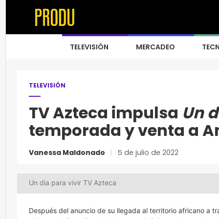
TELEVISIÓN
MERCADEO
TEC
TELEVISIÓN
TV Azteca impulsa
Un d
temporada y venta a A
Vanessa Maldonado
|
5 de julio de 2022
Un dia para vivir TV Azteca
Después del anuncio de su llegada al territorio africano a 