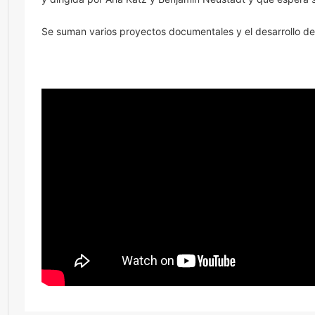
Se suman varios proyectos documentales y el desarrollo de 