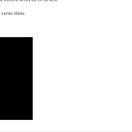
varias ideas.