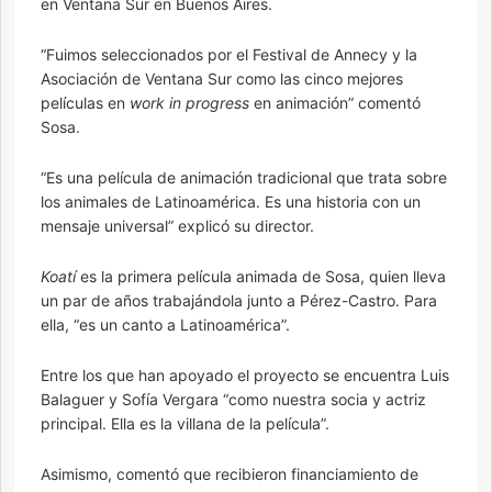
en Ventana Sur en Buenos Aires.
“Fuimos seleccionados por el Festival de Annecy y la
Asociación de Ventana Sur como las cinco mejores
películas en
work in progress
en animación” comentó
Sosa.
“Es una película de animación tradicional que trata sobre
los animales de Latinoamérica. Es una historia con un
mensaje universal” explicó su director.
Koatí
es la primera película animada de Sosa, quien lleva
un par de años trabajándola junto a Pérez-Castro. Para
ella, “es un canto a Latinoamérica”.
Entre los que han apoyado el proyecto se encuentra Luis
Balaguer y Sofía Vergara “como nuestra socia y actriz
principal. Ella es la villana de la película”.
Asimismo, comentó que recibieron financiamiento de