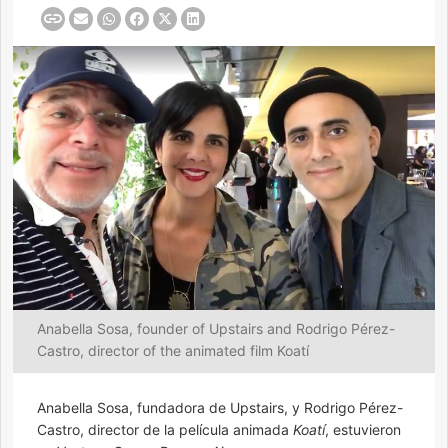
Anabella Sosa, founder of Upstairs and Rodrigo Pérez-
Castro, director of the animated film Koatí
Anabella Sosa, fundadora de Upstairs, y Rodrigo Pérez-
Castro, director de la película animada
Koatí
, estuvieron