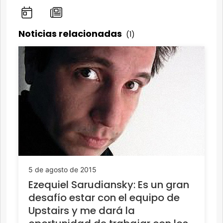
Noticias relacionadas
(1)
5 de agosto de 2015
Ezequiel Sarudiansky: Es un gran
desafío estar con el equipo de
Upstairs y me dará la