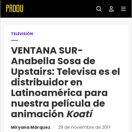
TELEVISIÓN
VENTANA SUR-
Anabella Sosa de
Upstairs: Televisa es el
distribuidor en
Latinoamérica para
nuestra película de
animación
Koatí
Miryana Márquez
|
29 de noviembre de 2017