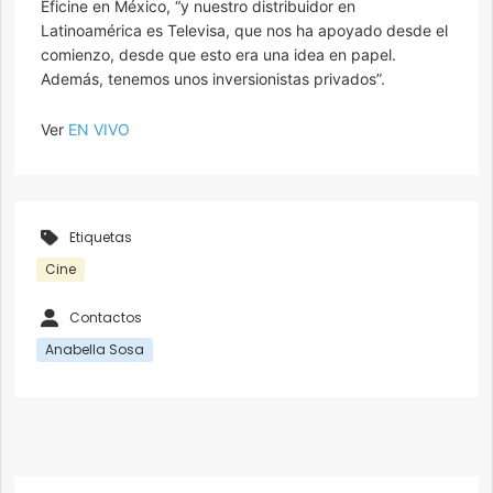
Eficine en México, “y nuestro distribuidor en
Latinoamérica es Televisa, que nos ha apoyado desde el
comienzo, desde que esto era una idea en papel.
Además, tenemos unos inversionistas privados”.
Ver
EN VIVO
Etiquetas
Cine
Contactos
Anabella Sosa