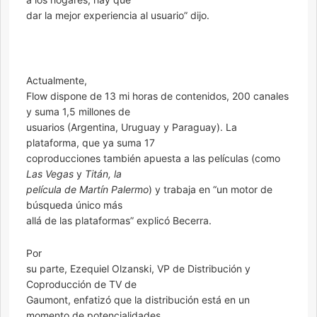
dar la mejor experiencia al usuario” dijo.
Actualmente,
Flow dispone de 13 mi horas de contenidos, 200 canales
y suma 1,5 millones de
usuarios (Argentina, Uruguay y Paraguay). La
plataforma, que ya suma 17
coproducciones también apuesta a las películas (como
Las Vegas
y
Titán, la
película de Martín Palermo
) y trabaja en “un motor de
búsqueda único más
allá de las plataformas” explicó Becerra.
Por
su parte, Ezequiel Olzanski, VP de Distribución y
Coproducción de TV de
Gaumont, enfatizó que la distribución está en un
momento de potencialidades