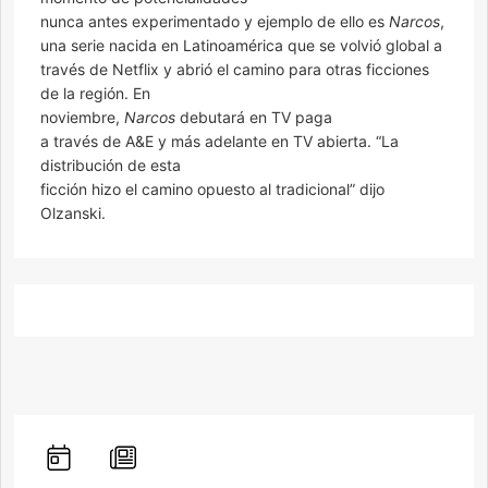
nunca antes experimentado y ejemplo de ello es
Narcos
,
una serie nacida en Latinoamérica que se volvió global a
través de Netflix y abrió el camino para otras ficciones
de la región. En
noviembre,
Narcos
debutará en TV paga
a través de A&E y más adelante en TV abierta. “La
distribución de esta
ficción hizo el camino opuesto al tradicional” dijo
Olzanski.