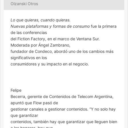
Olzanski Otros
Lo que quieras, cuando quieras.
Nuevas plataformas y formas de consumo
fue la primera
de las conferencias
del Fiction Factory, en el marco de Ventana Sur.
Moderada por Ángel Zambrano,
fundador de Condeco, abordó uno de los cambios más
significativos en los
consumidores y su impacto en el negocio.
Felipe
Becerra, gerente de Contenidos de Telecom Argentina,
apuntó que Flow pasó de
gestionar canales a gestionar contenidos. “Y no solo hay
que garantizar
contenidos, también hay que garantizar que lleguen bien
a los hogares, hay que