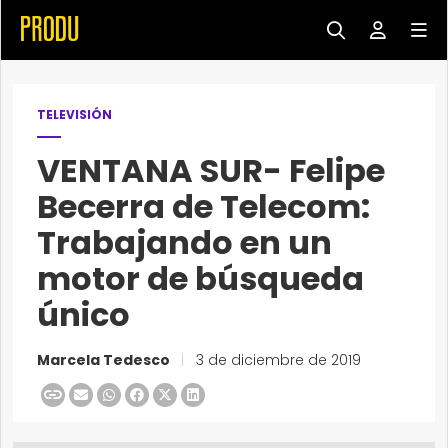
TELEVISIÓN
VENTANA SUR- Felipe
Becerra de Telecom:
Trabajando en un
motor de búsqueda
único
Marcela Tedesco
|
3 de diciembre de 2019