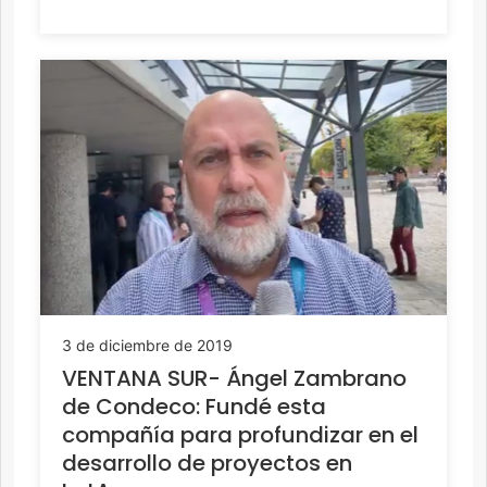
3 de diciembre de 2019
VENTANA SUR- Ángel Zambrano
de Condeco: Fundé esta
compañía para profundizar en el
desarrollo de proyectos en