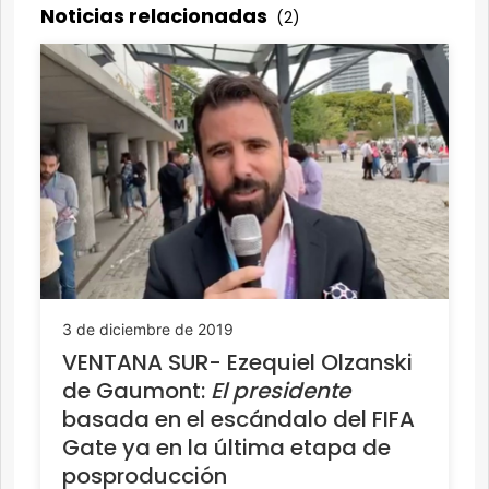
Noticias relacionadas
(2)
3 de diciembre de 2019
VENTANA SUR- Ezequiel Olzanski
de Gaumont:
El presidente
basada en el escándalo del FIFA
Gate ya en la última etapa de
posproducción